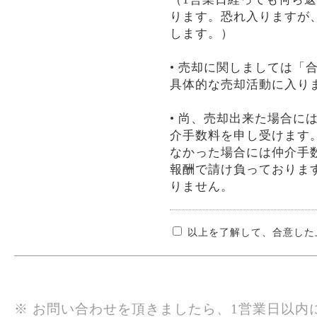
ります。恐れ入りますが
します。）
• 売却に関しましては「
具体的な売却活動に入り
• 尚、売却出来た場合に
介手数料を申し受けます
なかった場合には仲介手
報酬で請け負っておりま
りません。
以上を了解して、合意した
※ お問い合わせを頂きましたら、1営業日以内