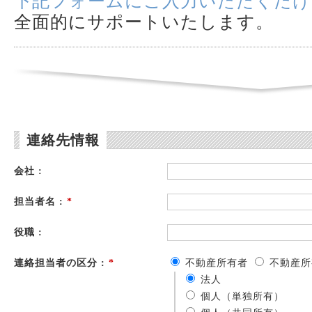
下記フォームにご入力いただくだけ
全面的にサポートいたします。
連絡先情報
会社 :
担当者名 :
*
役職 :
連絡担当者の区分 :
*
不動産所有者
不動産所
法人
個人（単独所有）