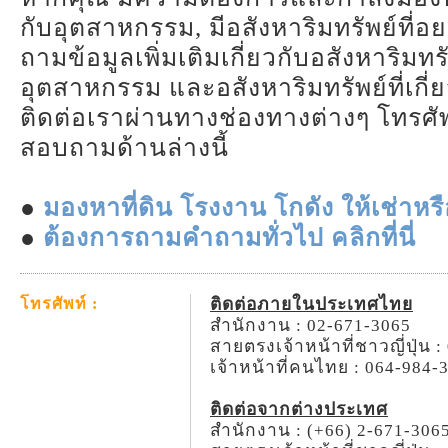
กับอุตสาหกรรม, มีอสังหาริมทรัพย์ที่อ
ถามข้อมูลเพิ่มเติมเกี่ยวกับอสังหาริมทร
อุตสาหกรรม และอสังหาริมทรัพย์ที่เกี
ติดต่อเราผ่านทางช่องทางต่างๆ โทรศัพ
สอบถามด้านล่างนี้
●
มองหาที่ดิน โรงงาน โกดัง ให้เช่าหรือ
●
ต้องการถามคำถามทั่วไป คลิกที่นี่
ติดต่อภายในประเทศไทย
โทรศัพท์ :
สำนักงาน : 02-671-3065
สายตรงเจ้าหน้าที่ชาวญี่ปุ่น 
เจ้าหน้าที่คนไทย : 064-984-
ติดต่อจากต่างประเทศ
สำนักงาน : (+66) 2-671-306