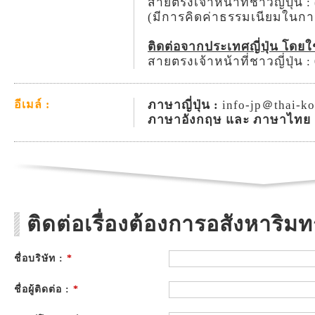
สายตรงเจ้าหน้าที่ชาวญี่ปุ่น 
(มีการคิดค่าธรรมเนียมในก
ติดต่อจากประเทศญี่ปุ่น โดย
สายตรงเจ้าหน้าที่ชาวญี่ปุ่น 
ภาษาญี่ปุ่น :
info-jp＠thai-k
อีเมล์ :
ภาษาอังกฤษ และ ภาษาไทย 
ติดต่อเรื่องต้องการอสังหาริมทร
ชื่อบริษัท :
*
ชื่อผู้ติดต่อ :
*