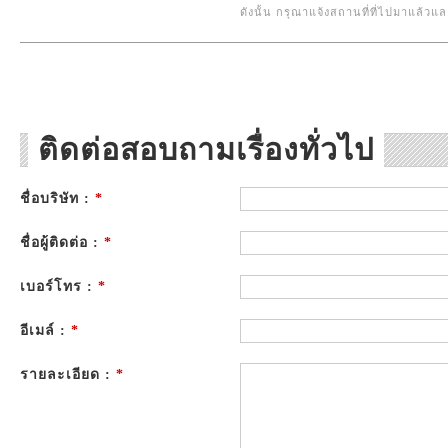
ดังนั้น กรุณาแจ้งสถานที่ที่ไปมาแล้ว
ติดต่อสอบถามเรื่องทั่วไป
ชื่อบริษัท :
*
ชื่อผู้ติดต่อ :
*
เบอร์โทร :
*
อีเมล์ :
*
รายละเอียด :
*