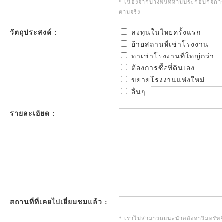
* เนื่องจากบางพื้นที่ห้ามประกอบกิจก
ตามจริง
วัตถุประสงค์ :
ลงทุนในไทยครั้งแรก
ย้ายสถานที่เช่าโรงงาน
หาเช่าโรงงานที่ใหญ่กว่า
ต้องการซื้อที่ดินเอง
ขยายโรงงานแห่งใหม่
อื่นๆ
รายละเอียด :
สถานที่ที่เคยไปเยี่ยมชมแล้ว :
* เราไม่สามารถแนะนำอสังหาริมทรัพย์เ