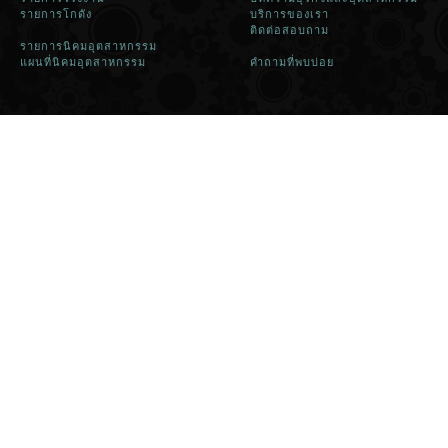
รายการโกดัง
บริการของเรา
ติดต่อสอบถาม
รายการนิคมอุตสาหกรรม
แผนที่นิคมอุตสาหกรรม
คำถามที่พบบ่อย