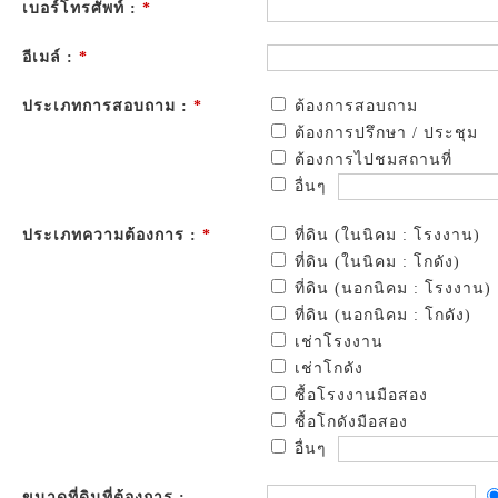
เบอร์โทรศัพท์ :
*
อีเมล์ :
*
ประเภทการสอบถาม :
*
ต้องการสอบถาม
ต้องการปรึกษา / ประชุม
ต้องการไปชมสถานที่
อื่นๆ
ประเภทความต้องการ :
*
ที่ดิน (ในนิคม : โรงงาน)
ที่ดิน (ในนิคม : โกดัง)
ที่ดิน (นอกนิคม : โรงงาน)
ที่ดิน (นอกนิคม : โกดัง)
เช่าโรงงาน
เช่าโกดัง
ซื้อโรงงานมือสอง
ซื้อโกดังมือสอง
อื่นๆ
ขนาดที่ดินที่ต้องการ :