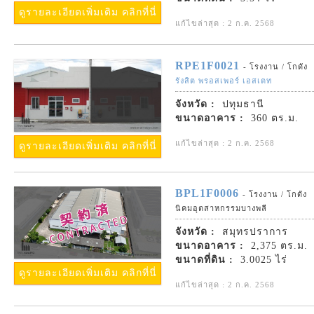
ดูรายละเอียดเพิ่มเติม คลิกที่นี่
แก้ไขล่าสุด : 2 ก.ค. 2568
RPE1F0021
- โรงงาน / โกดัง
รังสิต พรอสเพอร์ เอสเตท
จังหวัด :
ปทุมธานี
ขนาดอาคาร :
360 ตร.ม.
แก้ไขล่าสุด : 2 ก.ค. 2568
ดูรายละเอียดเพิ่มเติม คลิกที่นี่
BPL1F0006
- โรงงาน / โกดัง
นิคมอุตสาหกรรมบางพลี
จังหวัด :
สมุทรปราการ
ขนาดอาคาร :
2,375 ตร.ม.
ขนาดที่ดิน :
3.0025 ไร่
ดูรายละเอียดเพิ่มเติม คลิกที่นี่
แก้ไขล่าสุด : 2 ก.ค. 2568