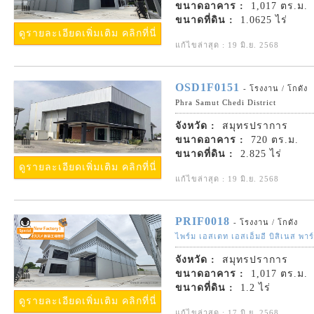
ขนาดอาคาร :
1,017 ตร.ม.
ขนาดที่ดิน :
1.0625 ไร่
ดูรายละเอียดเพิ่มเติม คลิกที่นี่
แก้ไขล่าสุด : 19 มิ.ย. 2568
OSD1F0151
- โรงงาน / โกดัง
Phra Samut Chedi District
จังหวัด :
สมุทรปราการ
ขนาดอาคาร :
720 ตร.ม.
ขนาดที่ดิน :
2.825 ไร่
ดูรายละเอียดเพิ่มเติม คลิกที่นี่
แก้ไขล่าสุด : 19 มิ.ย. 2568
PRIF0018
- โรงงาน / โกดัง
ไพร์ม เอสเตท เอสเอ็มอี บิสิเนส พาร
จังหวัด :
สมุทรปราการ
ขนาดอาคาร :
1,017 ตร.ม.
ขนาดที่ดิน :
1.2 ไร่
ดูรายละเอียดเพิ่มเติม คลิกที่นี่
แก้ไขล่าสุด : 17 มิ.ย. 2568