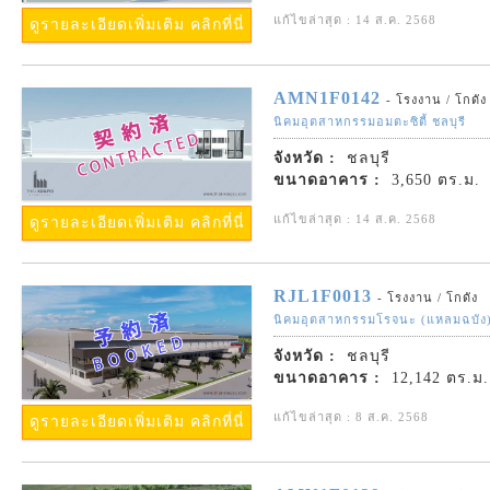
แก้ไขล่าสุด : 14 ส.ค. 2568
ดูรายละเอียดเพิ่มเติม คลิกที่นี่
AMN1F0142
- โรงงาน / โกดัง
นิคมอุตสาหกรรมอมตะซิตี้ ชลบุรี
จังหวัด :
ชลบุรี
ขนาดอาคาร :
3,650 ตร.ม.
แก้ไขล่าสุด : 14 ส.ค. 2568
ดูรายละเอียดเพิ่มเติม คลิกที่นี่
RJL1F0013
- โรงงาน / โกดัง
นิคมอุตสาหกรรมโรจนะ (แหลมฉบัง
จังหวัด :
ชลบุรี
ขนาดอาคาร :
12,142 ตร.ม.
แก้ไขล่าสุด : 8 ส.ค. 2568
ดูรายละเอียดเพิ่มเติม คลิกที่นี่