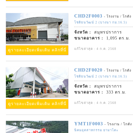
CHD2F0003
- โรงงาน / โกดัง
โชติธนวัฒน์ 2 (บางนา กม.16.5)
จังหวัด :
สมุทรปราการ
ขนาดอาคาร :
1,095 ตร.ม.
แก้ไขล่าสุด : 4 ก.ค. 2568
ดูรายละเอียดเพิ่มเติม คลิกที่นี่
CHD2F0020
- โรงงาน / โกดัง
โชติธนวัฒน์ 2 (บางนา กม.16.5)
จังหวัด :
สมุทรปราการ
ขนาดอาคาร :
333 ตร.ม.
แก้ไขล่าสุด : 4 ก.ค. 2568
ดูรายละเอียดเพิ่มเติม คลิกที่นี่
YMT1F0003
- โรงงาน / โกดัง
นิคมอุตสาหกรรม ยามาโตะ