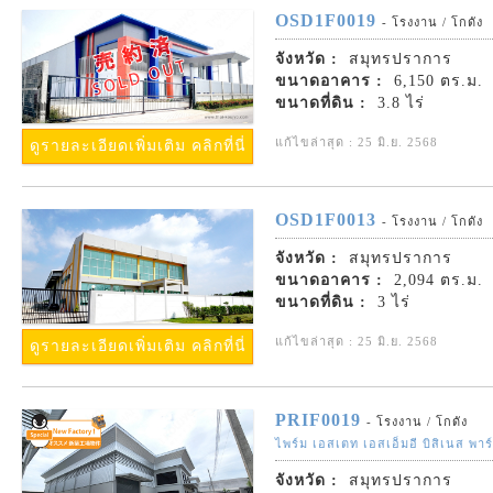
OSD1F0019
- โรงงาน / โกดัง
จังหวัด :
สมุทรปราการ
ขนาดอาคาร :
6,150 ตร.ม.
ขนาดที่ดิน :
3.8 ไร่
แก้ไขล่าสุด : 25 มิ.ย. 2568
ดูรายละเอียดเพิ่มเติม คลิกที่นี่
OSD1F0013
- โรงงาน / โกดัง
จังหวัด :
สมุทรปราการ
ขนาดอาคาร :
2,094 ตร.ม.
ขนาดที่ดิน :
3 ไร่
แก้ไขล่าสุด : 25 มิ.ย. 2568
ดูรายละเอียดเพิ่มเติม คลิกที่นี่
PRIF0019
- โรงงาน / โกดัง
ไพร์ม เอสเตท เอสเอ็มอี บิสิเนส พาร
จังหวัด :
สมุทรปราการ