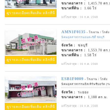
ขนาดอาคาร :
1,415.70 ตร.
ขนาดที่ดิน :
1.66 ไร่
ดูรายละเอียดเพิ่มเติม คลิกที่นี่
แก้ไขล่าสุด : 16 ก.ค. 2568
AMN1F0135
- โรงงาน / โกดัง
นิคมอุตสาหกรรมอมตะซิตี้ ชลบุรี
จังหวัด :
ชลบุรี
ขนาดอาคาร :
1,553.70 ตร.
ขนาดที่ดิน :
1.58 ไร่
ดูรายละเอียดเพิ่มเติม คลิกที่นี่
แก้ไขล่าสุด : 16 ก.ค. 2568
ESB1F0009
- โรงงาน / โกดัง
นิคมอุตสาหกรรมอีสเทิร์นซีบอร์ด (ร
จังหวัด :
ระยอง
ขนาดอาคาร :
1,188 ตร.ม.
แก้ไขล่าสุด : 16 ก.ค. 2568
ดูรายละเอียดเพิ่มเติม คลิกที่นี่