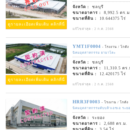
จังหวัด :
ชลบุรี
ขนาดอาคาร :
8,992.5 ตร.ม
ขนาดที่ดิน :
10.644375 ไร่
ดูรายละเอียดเพิ่มเติม คลิกที่นี่
แก้ไขล่าสุด : 2 ก.ค. 2568
YMT1F0004
- โรงงาน / โกดัง
นิคมอุตสาหกรรม ยามาโตะ
จังหวัด :
ชลบุรี
ขนาดอาคาร :
11,310.5 ตร.
ขนาดที่ดิน :
12.420175 ไร่
ดูรายละเอียดเพิ่มเติม คลิกที่นี่
แก้ไขล่าสุด : 2 ก.ค. 2568
HRR3F0003
- โรงงาน / โกดัง
นิคมอุตสาหกรรมดับบลิวเอชเอ ระย
จังหวัด :
ระยอง
ขนาดอาคาร :
2,688 ตร.ม.
ขนาดที่ดิน :
3.54 ไร่