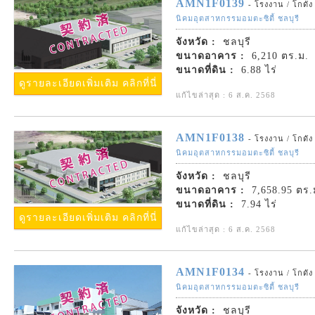
AMN1F0139
- โรงงาน / โกดัง
นิคมอุตสาหกรรมอมตะซิตี้ ชลบุรี
จังหวัด :
ชลบุรี
ขนาดอาคาร :
6,210 ตร.ม.
ขนาดที่ดิน :
6.88 ไร่
ดูรายละเอียดเพิ่มเติม คลิกที่นี่
แก้ไขล่าสุด : 6 ส.ค. 2568
AMN1F0138
- โรงงาน / โกดัง
นิคมอุตสาหกรรมอมตะซิตี้ ชลบุรี
จังหวัด :
ชลบุรี
ขนาดอาคาร :
7,658.95 ตร.
ขนาดที่ดิน :
7.94 ไร่
ดูรายละเอียดเพิ่มเติม คลิกที่นี่
แก้ไขล่าสุด : 6 ส.ค. 2568
AMN1F0134
- โรงงาน / โกดัง
นิคมอุตสาหกรรมอมตะซิตี้ ชลบุรี
จังหวัด :
ชลบุรี