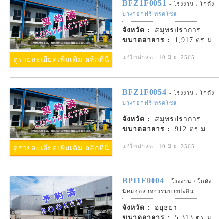
BFZ1F0051
- โรงงาน / โกดัง
บางกอกฟรีเทรดโซน
จังหวัด :
สมุทรปราการ
ขนาดอาคาร :
1,917 ตร.ม.
แก้ไขล่าสุด : 10 มิ.ย. 2565
ดูรายละเอียดเพิ่มเติม คลิกที่นี่
BFZ1F0054
- โรงงาน / โกดัง
บางกอกฟรีเทรดโซน
จังหวัด :
สมุทรปราการ
ขนาดอาคาร :
912 ตร.ม.
แก้ไขล่าสุด : 10 มิ.ย. 2565
ดูรายละเอียดเพิ่มเติม คลิกที่นี่
BPI1F0004
- โรงงาน / โกดัง
นิคมอุตสาหกรรมบางปะอิน
จังหวัด :
อยุธยา
ขนาดอาคาร :
5,313 ตร.ม.