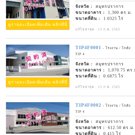
จังหวัด :
สมุทรปราการ
ขนาดอาคาร :
1,300 ตร.ม.
ขนาดที่ดิน :
1.0325 ไร่
ดูรายละเอียดเพิ่มเติม คลิกที่นี่
แก้ไขล่าสุด : 13 ก.ค. 2565
TIP4F0001
- โรงงาน / โกดัง
TIP 4
จังหวัด :
สมุทรปราการ
ขนาดอาคาร :
1,070.75 ตร.
ขนาดที่ดิน :
0.6875 ไร่
ดูรายละเอียดเพิ่มเติม คลิกที่นี่
แก้ไขล่าสุด : 13 ก.ค. 2565
TIP4F0002
- โรงงาน / โกดัง
TIP 4
จังหวัด :
สมุทรปราการ
ขนาดอาคาร :
612.50 ตร.ม.
ขนาดที่ดิน :
0.415 ไร่