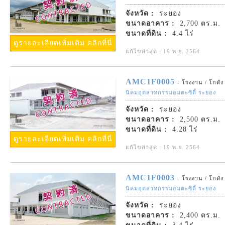
จังหวัด :
ระยอง
ขนาดอาคาร :
2,700 ตร.ม.
ขนาดที่ดิน :
4.4 ไร่
ดูรายละเอียดเพิ่มเติม คลิกที่นี่
แก้ไขล่าสุด : 19 พ.ย. 2564
AMC1F0005
- โรงงาน / โกดัง
นิคมอุตสาหกรรมอมตะซิตี้ ระยอง
จังหวัด :
ระยอง
ขนาดอาคาร :
2,500 ตร.ม.
ขนาดที่ดิน :
4.28 ไร่
ดูรายละเอียดเพิ่มเติม คลิกที่นี่
แก้ไขล่าสุด : 19 พ.ย. 2564
AMC1F0003
- โรงงาน / โกดัง
นิคมอุตสาหกรรมอมตะซิตี้ ระยอง
จังหวัด :
ระยอง
ขนาดอาคาร :
2,400 ตร.ม.