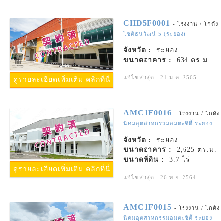
CHD5F0001
- โรงงาน / โกดัง
โชติธนวัฒน์ 5 (ระยอง)
จังหวัด :
ระยอง
ขนาดอาคาร :
634 ตร.ม.
แก้ไขล่าสุด : 21 ม.ค. 2565
ดูรายละเอียดเพิ่มเติม คลิกที่นี่
AMC1F0016
- โรงงาน / โกดัง
นิคมอุตสาหกรรมอมตะซิตี้ ระยอง
จังหวัด :
ระยอง
ขนาดอาคาร :
2,625 ตร.ม.
ขนาดที่ดิน :
3.7 ไร่
ดูรายละเอียดเพิ่มเติม คลิกที่นี่
แก้ไขล่าสุด : 26 พ.ย. 2564
AMC1F0015
- โรงงาน / โกดัง
นิคมอุตสาหกรรมอมตะซิตี้ ระยอง