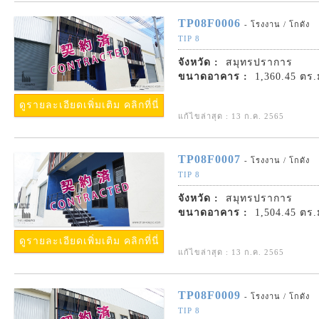
TP08F0006
- โรงงาน / โกดัง
TIP 8
จังหวัด :
สมุทรปราการ
ขนาดอาคาร :
1,360.45 ตร.
ดูรายละเอียดเพิ่มเติม คลิกที่นี่
แก้ไขล่าสุด : 13 ก.ค. 2565
TP08F0007
- โรงงาน / โกดัง
TIP 8
จังหวัด :
สมุทรปราการ
ขนาดอาคาร :
1,504.45 ตร.
ดูรายละเอียดเพิ่มเติม คลิกที่นี่
แก้ไขล่าสุด : 13 ก.ค. 2565
TP08F0009
- โรงงาน / โกดัง
TIP 8