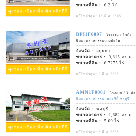
ขนาดที่ดิน :
6.2 ไร่
ดูรายละเอียดเพิ่มเติม คลิกที่นี่
แก้ไขล่าสุด : 15 มี.ค. 2565
BPI1F0007
- โรงงาน / โกดัง
นิคมอุตสาหกรรมบางปะอิน
จังหวัด :
อยุธยา
ขนาดอาคาร :
9,315 ตร.ม.
ขนาดที่ดิน :
6.7275 ไร่
ดูรายละเอียดเพิ่มเติม คลิกที่นี่
แก้ไขล่าสุด : 9 มี.ค. 2565
AMN1F0061
- โรงงาน / โกดัง
นิคมอุตสาหกรรมอมตะซิตี้ ชลบุรี
จังหวัด :
ชลบุรี
ขนาดอาคาร :
1,682 ตร.ม.
ขนาดที่ดิน :
5.09 ไร่
ดูรายละเอียดเพิ่มเติม คลิกที่นี่
แก้ไขล่าสุด : 8 มี.ค. 2565