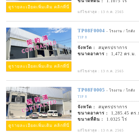
ขนาดที่ดิน :
1.1075 ไร่
ดูรายละเอียดเพิ่มเติม คลิกที่นี่
แก้ไขล่าสุด : 13 ก.ค. 2565
TP08F0004
- โรงงาน / โกดัง
TIP 8
จังหวัด :
สมุทรปราการ
ขนาดอาคาร :
1,472 ตร.ม.
ดูรายละเอียดเพิ่มเติม คลิกที่นี่
แก้ไขล่าสุด : 13 ก.ค. 2565
TP08F0005
- โรงงาน / โกดัง
TIP 8
จังหวัด :
สมุทรปราการ
ขนาดอาคาร :
1,285.45 ตร.
ขนาดที่ดิน :
1.0325 ไร่
ดูรายละเอียดเพิ่มเติม คลิกที่นี่
แก้ไขล่าสุด : 13 ก.ค. 2565