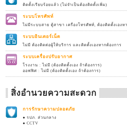
ติดตั้งเรียบร้อยแล้ว (ไม่จำเป็นต้องติดตั้งเพิ่ม)
ระบบโทรศัพท์
ไม่มีระบบสาย ตู้สาขา เครื่องโทรศัพท์, ต้องติดตั้งเอง
ระบบอินเตอร์เน็ต
ไม่มี ต้องติดต่อผู้ให้บริการ และติดตั้งเองหากต้องการ
ระบบเครื่องปรับอากาศ
โรงงาน : ไม่มี (ต้องติดตั้งเอง ถ้าต้องการ)
ออฟฟิศ : ไม่มี (ต้องติดตั้งเอง ถ้าต้องการ)
สิ่งอำนวยความสะดวก
การรักษาความปลอดภัย
● รปภ. ส่วนกลาง
● CCTV