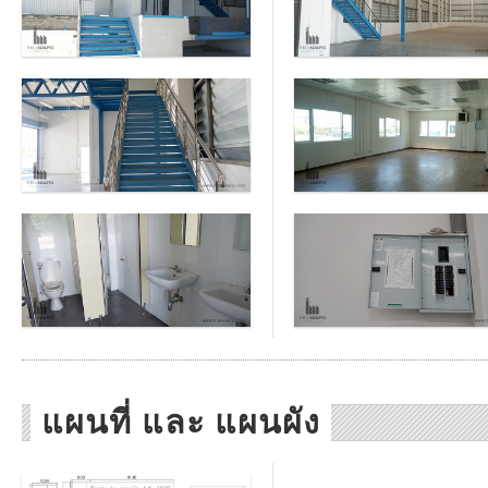
แผนที่ และ แผนผัง