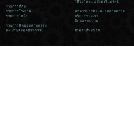
วิดีโอโดรน อสังหาริมทรัพย์
รายการที่ดิน
รายการโรงงาน
บทความธุรกิจและอุตสาหกรรม
รายการโกดัง
บริการของเรา
ติดต่อสอบถาม
รายการนิคมอุตสาหกรรม
แผนที่นิคมอุตสาหกรรม
คำถามที่พบบ่อย