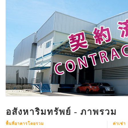
อสังหาริมทรัพย์ - ภาพรวม
พื้นที่อาคารโดยรวม
ค่าเช่า