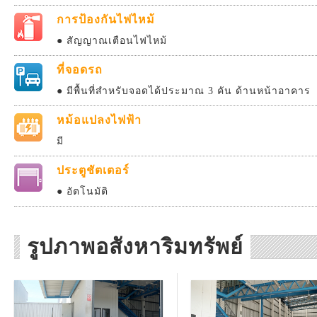
การป้องกันไฟไหม้
● สัญญาณเตือนไฟไหม้
ที่จอดรถ
● มีพื้นที่สำหรับจอดได้ประมาณ 3 คัน ด้านหน้าอาคาร
หม้อแปลงไฟฟ้า
มี
ประตูชัตเตอร์
● อัตโนมัติ
รูปภาพอสังหาริมทรัพย์