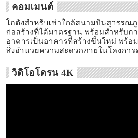
คอมเมนต์
โกดังสำหรับเช่าใกล้สนามบินสุวรรณภูม
ก่อสร้างที่ได้มาตรฐาน พร้อมสำหรับก
อาคารเป็นอาคารที่สร้างขึ้นใหม่ พร้
สิ่งอำนวยความสะดวกภายในโคงการอ
วิดิโอโดรน 4K