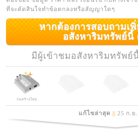
ที่จะตัดสินใจทำข้อตกลงหรือสัญญาใดๆ
หากต้องการสอบถามเพิ่มเ
อสังหาริมทรัพย์นี้ ค
มีผู้เข้าชมอสังหาริมทรัพย์นี
ก่อสร้างใหม่
แก้ไขล่าสุด
||
25 ก.ย.