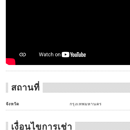
สถานที่
จังหวัด
กรุงเทพมหานคร
เงื่อนไขการเช่า