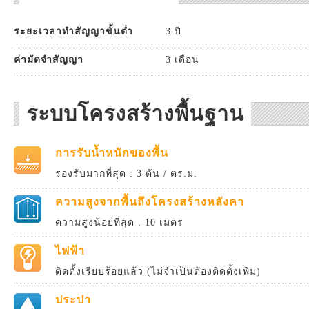
ระยะเวลาทำสัญญาขั้นต่ำ
3 ปี
ค่ามัดจำสัญญา
3 เดือน
ระบบโครงสร้างพื้นฐาน
การรับน้ำหนักของพื้น
รองรับมากที่สุด : 3 ตัน / ตร.ม.
ความสูงจากพื้นถึงโครงสร้างหลังคา
ความสูงน้อยที่สุด : 10 เมตร
ไฟฟ้า
ติดตั้งเรียบร้อยแล้ว (ไม่จำเป็นต้องติดตั้งเพิ่ม)
ประปา