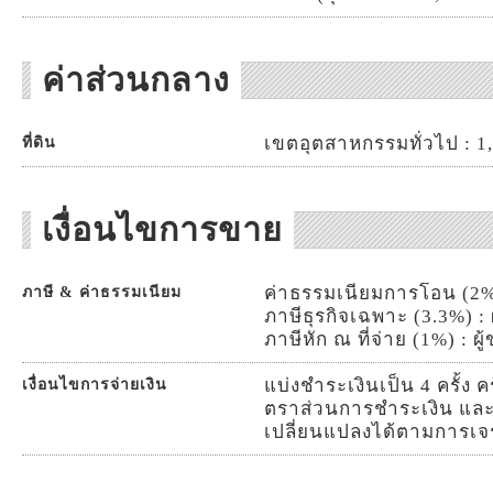
ค่าส่วนกลาง
เขตอุตสาหกรรมทั่วไป : 1,3
ที่ดิน
เงื่อนไขการขาย
ค่าธรรมเนียมการโอน (2%) :
ภาษี & ค่าธรรมเนียม
ภาษีธุรกิจเฉพาะ (3.3%) : 
ภาษีหัก ณ ที่จ่าย (1%) : ผู
แบ่งชำระเงินเป็น 4 ครั้ง 
เงื่อนไขการจ่ายเงิน
ตราส่วนการชำระเงิน แ
เปลี่ยนแปลงได้ตามการเจร