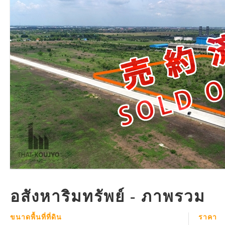
อสังหาริมทรัพย์ - ภาพรวม
ขนาดพื้นที่ที่ดิน
ราคา