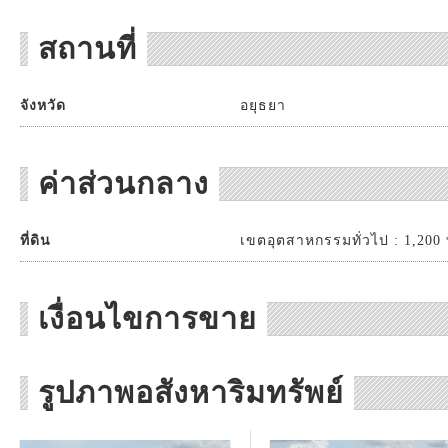
สถานที่
จังหวัด
อยุธยา
ค่าส่วนกลาง
ที่ดิน
เขตอุตสาหกรรมทั่วไป : 1,200 บ
เงื่อนไขการขาย
รูปภาพอสังหาริมทรัพย์