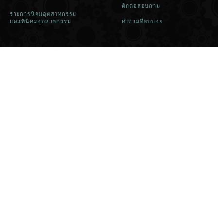
ติดต่อสอบถาม
รายการนิคมอุตสาหกรรม
แผนที่นิคมอุตสาหกรรม
คำถามที่พบบ่อย