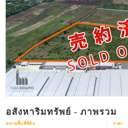
อสังหาริมทรัพย์ - ภาพรวม
ขนาดพื้นที่ที่ดิน
ราคา