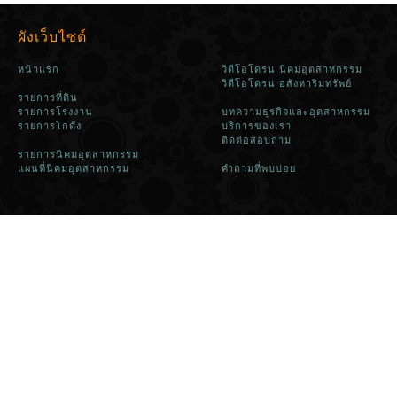
ผังเว็บไซต์
หน้าแรก
วิดีโอโดรน นิคมอุตสาหกรรม
วิดีโอโดรน อสังหาริมทรัพย์
รายการที่ดิน
รายการโรงงาน
บทความธุรกิจและอุตสาหกรรม
รายการโกดัง
บริการของเรา
ติดต่อสอบถาม
รายการนิคมอุตสาหกรรม
แผนที่นิคมอุตสาหกรรม
คำถามที่พบบ่อย