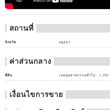
สถานที่
จังหวัด
อยุธยา
ค่าส่วนกลาง
ที่ดิน
เขตอุตสาหกรรมทั่วไป : 1,200 บ
เงื่อนไขการขาย