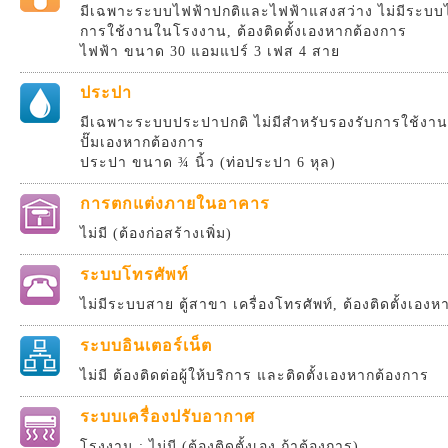
มีเฉพาะระบบไฟฟ้าปกติและไฟฟ้าแสงสว่าง ไม่มีระบบไ
การใช้งานในโรงงาน, ต้องติดตั้งเองหากต้องการ
ไฟฟ้า ขนาด 30 แอมแปร์ 3 เฟส 4 สาย
ประปา
มีเฉพาะระบบประปาปกติ ไม่มีสำหรับรองรับการใช้งานส
ปั๊มเองหากต้องการ
ประปา ขนาด ¾ นิ้ว (ท่อประปา 6 หุล)
การตกแต่งภายในอาคาร
ไม่มี (ต้องก่อสร้างเพิ่ม)
ระบบโทรศัพท์
ไม่มีระบบสาย ตู้สาขา เครื่องโทรศัพท์, ต้องติดตั้งเอง
ระบบอินเตอร์เน็ต
ไม่มี ต้องติดต่อผู้ให้บริการ และติดตั้งเองหากต้องการ
ระบบเครื่องปรับอากาศ
โรงงาน : ไม่มี (ต้องติดตั้งเอง ถ้าต้องการ)