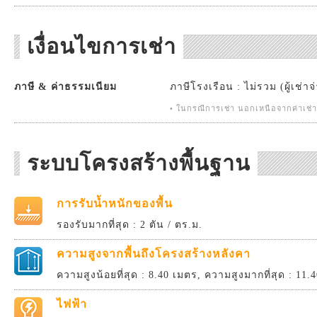
เงื่อนไขการเช่า
ภาษี & ค่าธรรมเนียม
ภาษีโรงเรือน : ไม่รวม (ผู้เช่าจ
• ในกรณีการเช่า นอกเหนือจากค่าเช่าปก
ระบบโครงสร้างพื้นฐาน
การรับน้ำหนักของพื้น
รองรับมากที่สุด : 2 ตัน / ตร.ม.
ความสูงจากพื้นถึงโครงสร้างหลังคา
ความสูงน้อยที่สุด : 8.40 เมตร, ความสูงมากที่สุด : 11.
ไฟฟ้า