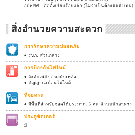
ออฟฟิศ : ติดตั้งเรียบร้อยแล้ว (ไม่จำเป็นต้องติดตั้งเพิ่ม)
สิ่งอำนวยความสะดวก
การรักษาความปลอดภัย
● รปภ. ส่วนกลาง
การป้องกันไฟไหม้
● ถังดับเพลิง / ท่อดับเพลิง
● สัญญาณเตือนไฟไหม้
ที่จอดรถ
● มีพื้นที่สำหรับจอดได้ประมาณ 6 คัน ด้านหน้าอาคาร
ประตูชัตเตอร์
มี