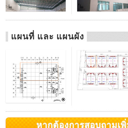
แผนที่ และ แผนผัง
หากต้องการสอบถามเพิ่มเ