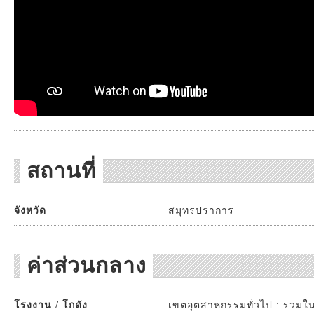
สถานที่
จังหวัด
สมุทรปราการ
ค่าส่วนกลาง
โรงงาน / โกดัง
เขตอุตสาหกรรมทั่วไป : รวมใน