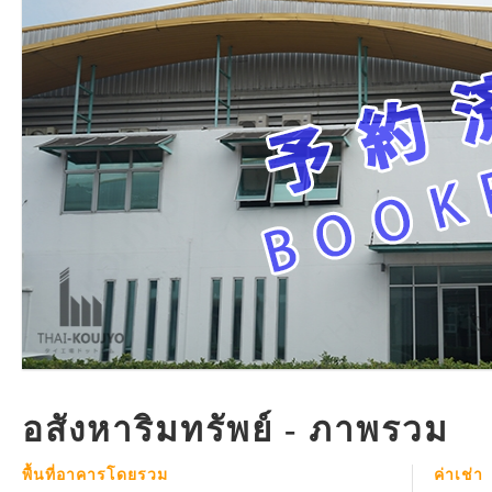
อสังหาริมทรัพย์ - ภาพรวม
พื้นที่อาคารโดยรวม
ค่าเช่า