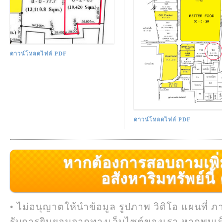
ดาวน์โหลดไฟล์ PDF
ดาวน์โหลดไฟล์ PDF
หากต้องการสอบถามเพิ่มเ
อสังหาริมทรัพย์นี้ ค
• ไม่อนุญาตให้นำข้อมูล รูปภาพ วิดิโอ แผนที่ ภ
รับการยินยอมจากทางเว็บไซต์ของเรา หากพบเห