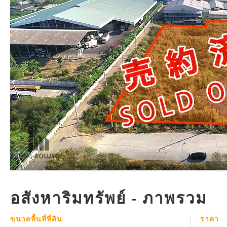
อสังหาริมทรัพย์ - ภาพรวม
ขนาดพื้นที่ที่ดิน
ราคา