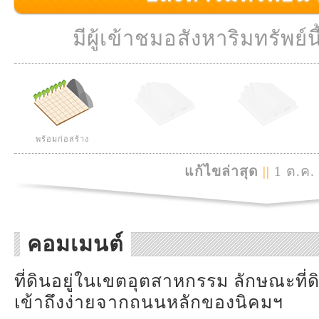
มีผู้เข้าชมอสังหาริมทรัพย์นี
พร้อมก่อสร้าง
แก้ไขล่าสุด
||
1 ต.ค.
คอมเมนต์
ที่ดินอยู่ในเขตอุตสาหกรรม ลักษณะที่ด
เข้าถึงง่ายจากถนนหลักของนิคมฯ