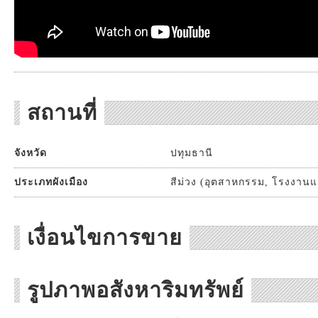
สถานที่
จังหวัด
ปทุมธานี
ประเภทผังเมือง
สีม่วง (อุตสาหกรรม, โรงงานแ
เงื่อนไขการขาย
รูปภาพอสังหาริมทรัพย์