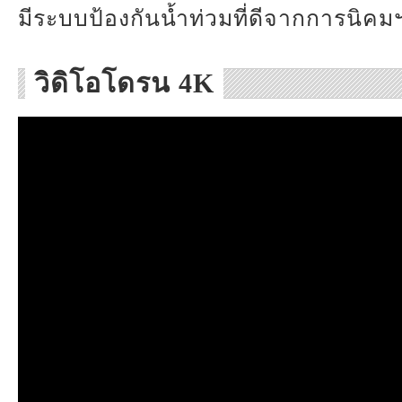
มีระบบป้องกันน้ำท่วมที่ดีจากการนิคม
วิดิโอโดรน 4K