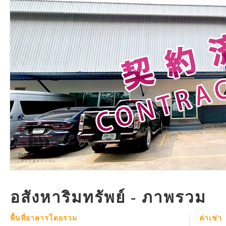
อสังหาริมทรัพย์ - ภาพรวม
พื้นที่อาคารโดยรวม
ค่าเช่า