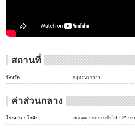
สถานที่
จังหวัด
สมุทรปราการ
ค่าส่วนกลาง
โรงงาน / โกดัง
เขตอุตสาหกรรมทั่วไป : 25 บาท