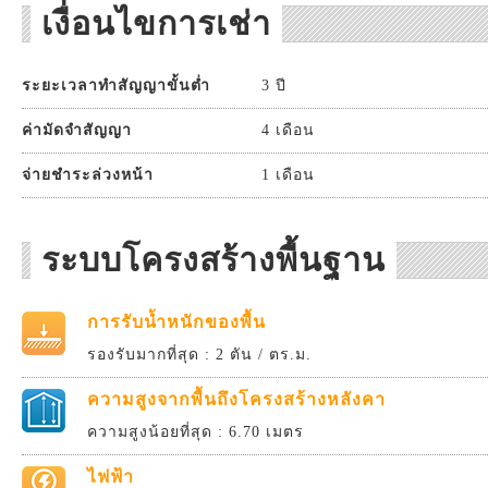
เงื่อนไขการเช่า
ระยะเวลาทำสัญญาขั้นต่ำ
3 ปี
ค่ามัดจำสัญญา
4 เดือน
จ่ายชำระล่วงหน้า
1 เดือน
ระบบโครงสร้างพื้นฐาน
การรับน้ำหนักของพื้น
รองรับมากที่สุด : 2 ตัน / ตร.ม.
ความสูงจากพื้นถึงโครงสร้างหลังคา
ความสูงน้อยที่สุด : 6.70 เมตร
ไฟฟ้า