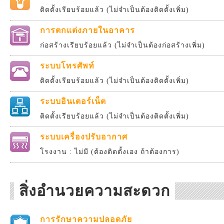
ติดตั้งเรียบร้อยแล้ว (ไม่จำเป็นต้องติดตั้งเพิ่ม)
การตกแต่งภายในอาคาร
ก่อสร้างเรียบร้อยแล้ว (ไม่จำเป็นต้องก่อสร้างเพิ่ม)
ระบบโทรศัพท์
ติดตั้งเรียบร้อยแล้ว (ไม่จำเป็นต้องติดตั้งเพิ่ม)
ระบบอินเตอร์เน็ต
ติดตั้งเรียบร้อยแล้ว (ไม่จำเป็นต้องติดตั้งเพิ่ม)
ระบบเครื่องปรับอากาศ
โรงงาน : ไม่มี (ต้องติดตั้งเอง ถ้าต้องการ)
สิ่งอำนวยความสะดวก
การรักษาความปลอดภัย