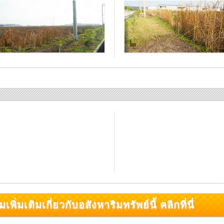
มเติมเกี่ยวกับอสังหาริมทรัพย์นี้ คลิกที่นี่