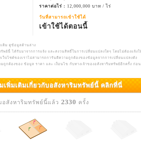
ราคาต่อไร่ :
12,000,000 บาท / ไร่
วันที่สามารถเข้าใช้ได้
เข้าใช้ได้ตอนนี้
มเติม ดูข้อมูลด้านล่าง
รัพย์นี้ ได้รับมาจากการแจ้ง และสงวนสิทธิ์ในการเปลี่ยนแปลงใดๆ โดยไม่ต้องแจ้งให
างเว็บไซต์ของเราไม่สามารถการันตีความถูกต้องของข้อมูลจากการเปลี่ยนแปลงดัง
ความถูกต้องของ ข้อมูล ราคา และ เงื่อนไข กับทางเจ้าของอสังหาริมทรัพย์อีกครั้ง ก่อนท
มเติมเกี่ยวกับอสังหาริมทรัพย์นี้ คลิกที่นี่
2330
ชมอสังหาริมทรัพย์นี้แล้ว
ครั้ง