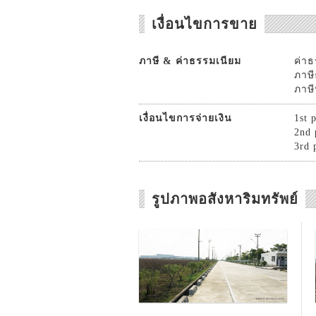
เงื่อนไขการขาย
ภาษี & ค่าธรรมเนียม
ค่าธ
ภาษี
ภาษี
เงื่อนไขการจ่ายเงิน
1st 
2nd 
3rd 
รูปภาพอสังหาริมทรัพย์