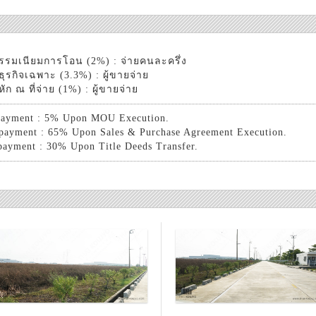
รรมเนียมการโอน (2%) : จ่ายคนละครึ่ง
ธุรกิจเฉพาะ (3.3%) : ผู้ขายจ่าย
หัก ณ ที่จ่าย (1%) : ผู้ขายจ่าย
payment : 5% Upon MOU Execution.
payment : 65% Upon Sales & Purchase Agreement Execution.
payment : 30% Upon Title Deeds Transfer.