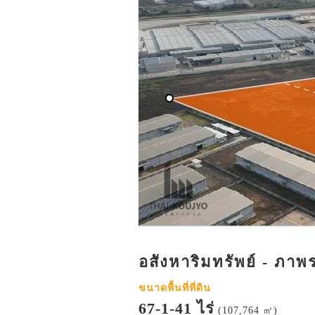
อสังหาริมทรัพย์ - ภาพ
ขนาดพื้นที่ที่ดิน
67-1-41 ไร่
(107,764 ㎡)