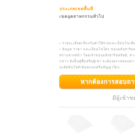
ประเภทเขตพื้นที่
เขตอุตสาหกรรมทั่วไป
• รายละเอียดเกี่ยวกับค่าใช้จ่ายและเงื่อนไขเพิ่
• ข้อมูล ราคา และเงื่อนไขใดๆ ของอสังหาริมท
ทราบล่วงหน้า โดยเจ้าของอสังหาริมทรัพย์, ท
กล่าว ดังนั้นผู้ซื้อหรือผู้เช่า จะต้องตรวจสอบ
จะตัดสินใจทำข้อตกลงหรือสัญญาใดๆ
หากต้องการสอบถามเพิ่
มีผู้เข้า