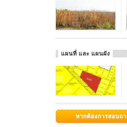
แผนที่ และ แผนผัง
หากต้องการสอบถามเพิ่