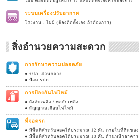
ไม่มี ต้องติดต่อผู้ให้บริการ และติดตั้งเองหากต้องการ
ระบบเครื่องปรับอากาศ
โรงงาน : ไม่มี (ต้องติดตั้งเอง ถ้าต้องการ)
สิ่งอำนวยความสะดวก
การรักษาความปลอดภัย
● รปภ. ส่วนกลาง
● ป้อม รปภ.
การป้องกันไฟไหม้
● ถังดับเพลิง / ท่อดับเพลิง
● สัญญาณเตือนไฟไหม้
ที่จอดรถ
● มีพื้นที่สำหรับจอดได้ประมาณ 12 คัน ภายในที่ดินข
● มีพื้นที่สำหรับจอดได้ประมาณ 18 คัน ด้านหน้าอาคาร