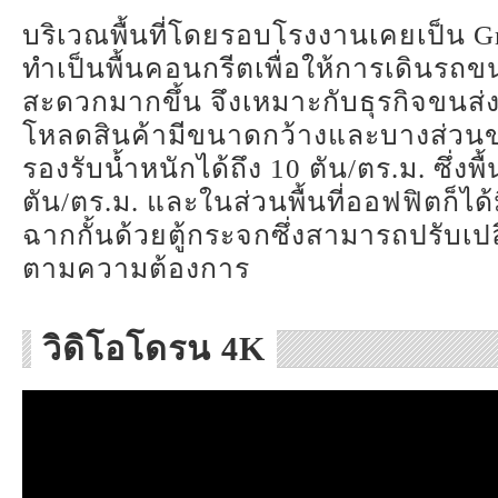
บริเวณพื้นที่โดยรอบโรงงานเคยเป็น Gr
ทำเป็นพื้นคอนกรีตเพื่อให้การเดินรถขน
สะดวกมากขึ้น จึงเหมาะกับธุรกิจขนส่งสิน
โหลดสินค้ามีขนาดกว้างและบางส่วน
รองรับน้ำหนักได้ถึง 10 ตัน/ตร.ม. ซึ่งพื้น
ตัน/ตร.ม. และในส่วนพื้นที่ออฟฟิตก็ได
ฉากกั้นด้วยตู้กระจกซึ่งสามารถปรับเปลี
ตามความต้องการ
วิดิโอโดรน 4K