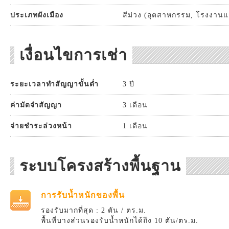
ประเภทผังเมือง
สีม่วง (อุตสาหกรรม, โรงงานแ
เงื่อนไขการเช่า
ระยะเวลาทำสัญญาขั้นต่ำ
3 ปี
ค่ามัดจำสัญญา
3 เดือน
จ่ายชำระล่วงหน้า
1 เดือน
ระบบโครงสร้างพื้นฐาน
การรับน้ำหนักของพื้น
รองรับมากที่สุด : 2 ตัน / ตร.ม.
พื้นที่บางส่วนรองรับน้ำหนักได้ถึง 10 ตัน/ตร.ม.