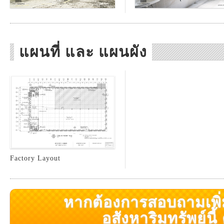
แผนที่ และ แผนผัง
Factory Layout
หากต้องการสอบถามเพิ่มเ
อสังหาริมทรัพย์นี้ ค