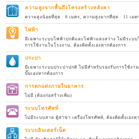
ความสูงจากพื้นถึงโครงสร้างหลังคา
ความสูงน้อยที่สุด : 8 เมตร, ความสูงมากที่สุด : 11 เมต
ไฟฟ้า
มีเฉพาะระบบไฟฟ้าปกติและไฟฟ้าแสงสว่าง ไม่มีระบบไ
การใช้งานในโรงงาน, ต้องติดตั้งเองหากต้องการ
ประปา
มีเฉพาะระบบประปาปกติ ไม่มีสำหรับรองรับการใช้งานส
ปั๊มเองหากต้องการ
การตกแต่งภายในอาคาร
ไม่มี (ต้องก่อสร้างเพิ่ม)
ระบบโทรศัพท์
ไม่มีระบบสาย ตู้สาขา เครื่องโทรศัพท์, ต้องติดตั้งเอง
ระบบอินเตอร์เน็ต