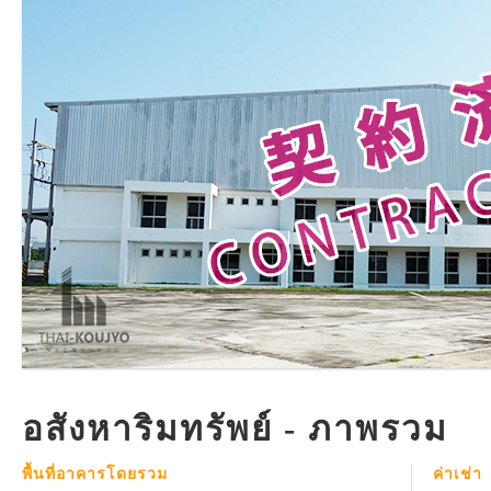
อสังหาริมทรัพย์ - ภาพรวม
พื้นที่อาคารโดยรวม
ค่าเช่า