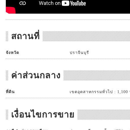
สถานที่
จังหวัด
ปราจีนบุรี
ค่าส่วนกลาง
ที่ดิน
เขตอุตสาหกรรมทั่วไป : 1,100 บ
เงื่อนไขการขาย