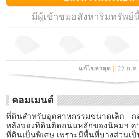
มีผู้เข้าชมอสังหาริมทรัพย์นี
แก้ไขล่าสุด
||
22 ก.ค.
คอมเมนต์
ที่ดินสำหรับอุตสาหกรรมขนาดเล็ก - ก
หลังของที่ดินติดถนนหลักของนิคมฯ 
ที่ดินเป็นพิเศษ เพราะมีพื้นที่บางส่วน