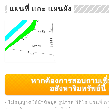
แผนที่ และ แผนผัง
หากต้องการสอบถามเพิ่มเ
อสังหาริมทรัพย์นี้ ค
• ไม่อนุญาตให้นำข้อมูล รูปภาพ วิดิโอ แผนที่ ภ