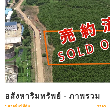
อสังหาริมทรัพย์ - ภาพรวม
ขนาดพื้นที่ที่ดิน
ราคา