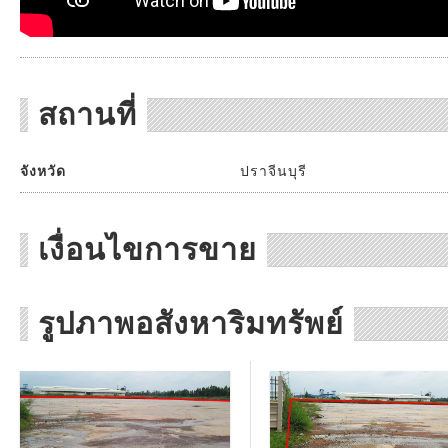
สถานที่
จังหวัด
ปราจีนบุรี
เงื่อนไขการขาย
รูปภาพอสังหาริมทรัพย์