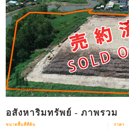
อสังหาริมทรัพย์ - ภาพรวม
ขนาดพื้นที่ที่ดิน
ราคา