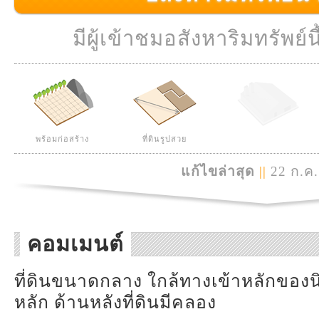
มีผู้เข้าชมอสังหาริมทรัพย์นี
พร้อมก่อสร้าง
ที่ดินรูปสวย
แก้ไขล่าสุด
||
22 ก.ค.
คอมเมนต์
ที่ดินขนาดกลาง ใกล้ทางเข้าหลักของ
หลัก ด้านหลังที่ดินมีคลอง