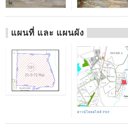
แผนที่ และ แผนผัง
ดาวน์โหลดไฟล์ PDF