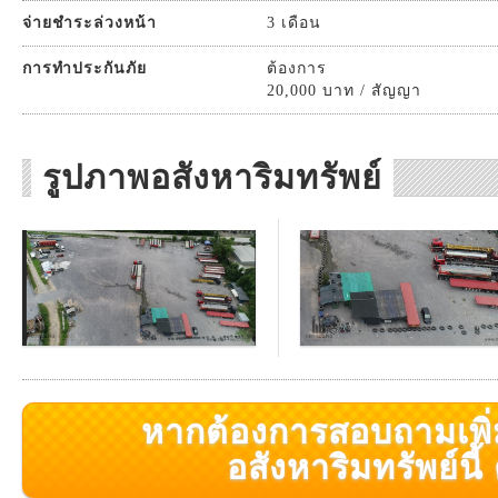
จ่ายชำระล่วงหน้า
3 เดือน
การทำประกันภัย
ต้องการ
20,000 บาท / สัญญา
รูปภาพอสังหาริมทรัพย์
หากต้องการสอบถามเพิ่มเ
อสังหาริมทรัพย์นี้ ค