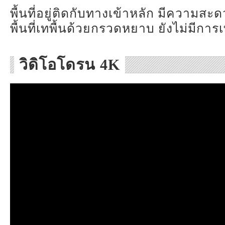
พื้นที่อยู่ติดกับทางเข้าหลัก มีความสะ
พื้นที่เทพื้นด้วยกรวดหยาบ ยังไม่มีกา
วิดิโอโดรน 4K