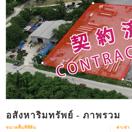
อสังหาริมทรัพย์ - ภาพรวม
ขนาดพื้นที่ที่ดิน
ค่าเช่า