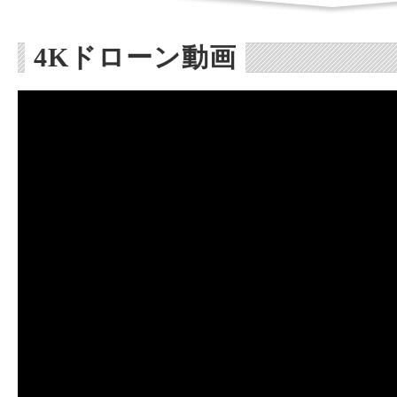
4Kドローン動画