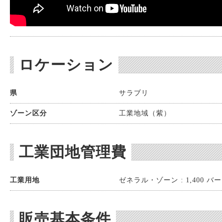
ロケーション
県
サラブリ
ゾーン区分
工業地域（紫）
工業団地管理費
工業用地
ゼネラル・ゾーン : 1,400 バーツ
販売基本条件