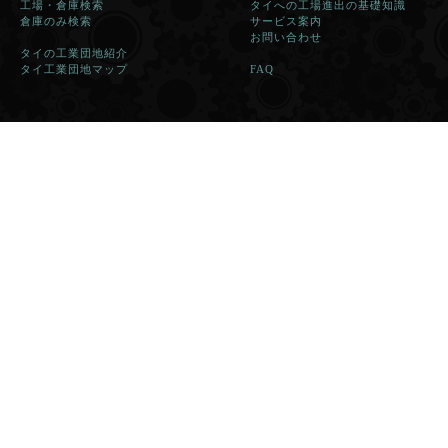
工場・倉庫検索
タイへの工場進出の基礎知識
倉庫のみ検索
サービス案内
お問い合わせ
タイの工業団地紹介
タイ工業団地マップ
FAQ