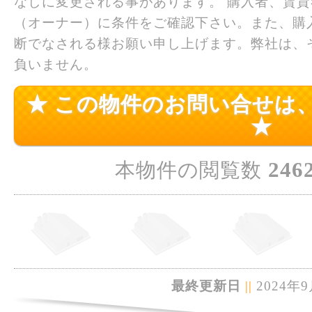
なしに変更される事があります。 購入者、賃
（オーナー）に条件をご確認下さい。また、購
断でなされる様お願い申し上げます。弊社は、
負いません。
★ この物件のお問い合せは
★
246
本物件の閲覧数
最終更新日
||
2024年9