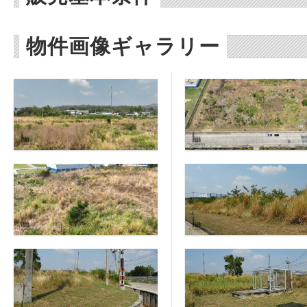
物件画像ギャラリー