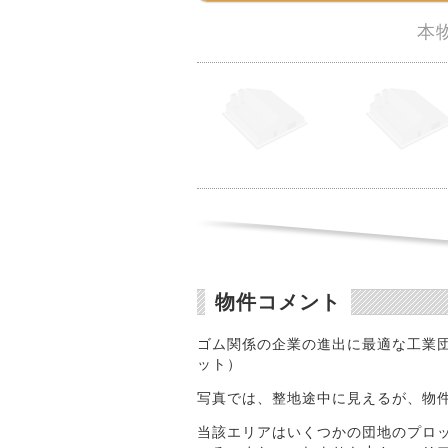
本
物件コメント
ゴム関係の企業の進出に最適な工業
ット）
写真では、整地途中に見えるが、物
当該エリアはいくつかの団地のプロット