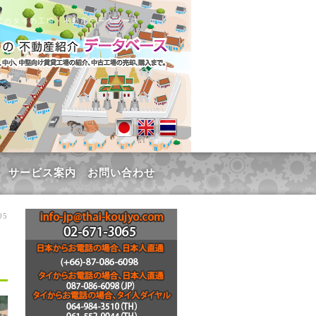
てのタイの工場・不動産データベース
サービス案内
お問い合わせ
05