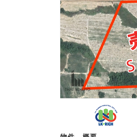
物件 - 概要