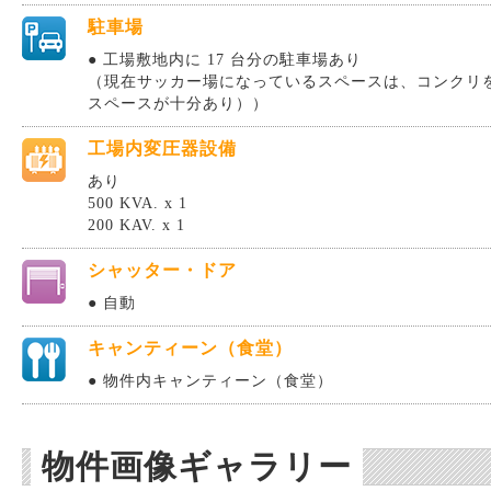
駐車場
● 工場敷地内に 17 台分の駐車場あり
（現在サッカー場になっているスペースは、コンクリ
スペースが十分あり））
工場内変圧器設備
あり
500 KVA. x 1
200 KAV. x 1
シャッター・ドア
● 自動
キャンティーン（食堂）
● 物件内キャンティーン（食堂）
物件画像ギャラリー