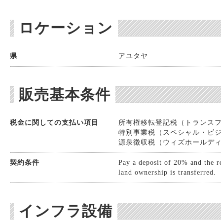
ロケーション
県
アユタヤ
販売基本条件
税金に関しての支払い項目
所有権移転登記税（トランスファー
特別事業税（スペシャル・ビジネスT
源泉徴収税（ウィズホールディングT
契約条件
Pay a deposit of 20% and the r
land ownership is transferred.
インフラ設備