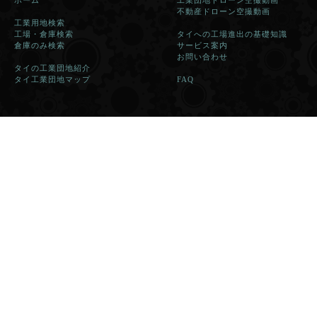
ホーム
工業団地ドローン空撮動画
不動産ドローン空撮動画
工業用地検索
工場・倉庫検索
タイへの工場進出の基礎知識
倉庫のみ検索
サービス案内
お問い合わせ
タイの工業団地紹介
タイ工業団地マップ
FAQ