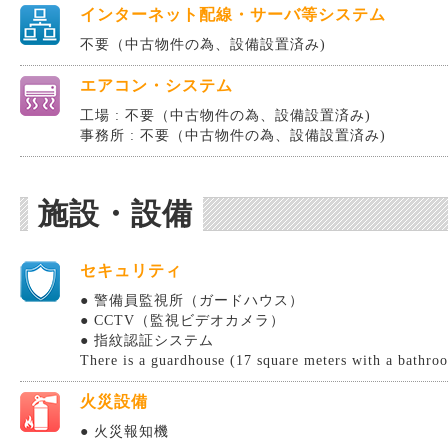
インターネット配線・サーバ等システム
不要（中古物件の為、設備設置済み)
エアコン・システム
工場 : 不要（中古物件の為、設備設置済み)
事務所 : 不要（中古物件の為、設備設置済み)
施設・設備
セキュリティ
● 警備員監視所（ガードハウス）
● CCTV（監視ビデオカメラ）
● 指紋認証システム
There is a guardhouse (17 square meters with a bathro
火災設備
● 火災報知機