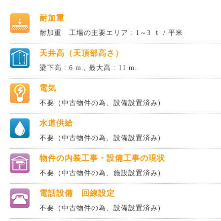
耐加重
耐加重 工場の主要エリア : 1～3 ｔ / 平米
天井高（天頂部高さ）
梁下高 : 6 m., 最大高 : 11 m.
電気
不要（中古物件の為、設備設置済み)
水道供給
不要（中古物件の為、設備設置済み)
物件の内装工事・設備工事の現状
不要（中古物件の為、施設設置済み)
電話設備 回線設定
不要（中古物件の為、設備設置済み)