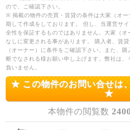
ので、ご確認下さい。
※ 掲載の物件の売買・賃貸の条件は大家（オ
期して作成をしております。 但し、当運営サ
全性を保証するものではありません。大家（オ
なしに変更される事があります。 購入者、賃
（オーナー）に条件をご確認下さい。また、購
断でなされる様お願い申し上げます。弊社は、
負いません。
★ この物件のお問い合せは
★
240
本物件の閲覧数