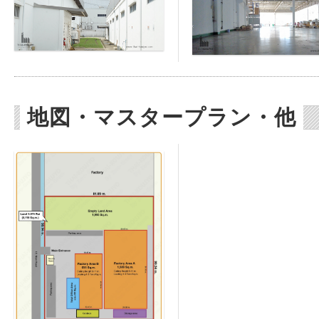
地図・マスタープラン・他