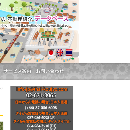
てのタイの工場・不動産データベース
サービス案内
お問い合わせ
27