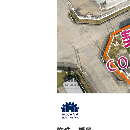
物件 - 概要