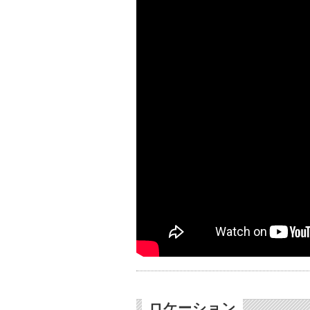
ロケーション