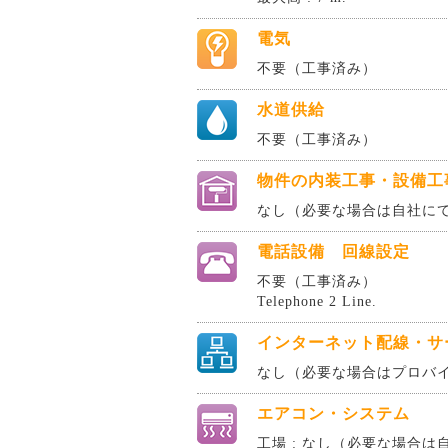
電気
不要（工事済み）
水道供給
不要（工事済み）
物件の内装工事・設備工
なし（必要な場合は自社に
電話設備 回線設定
不要（工事済み）
Telephone 2 Line.
インターネット配線・サ
なし（必要な場合はプロバ
エアコン・システム
工場 : なし（必要な場合は