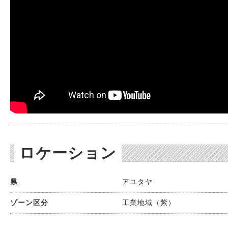
ロケーション
県
アユタヤ
ゾーン区分
工業地域（紫）