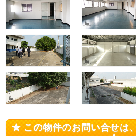
★ この物件のお問い合せは