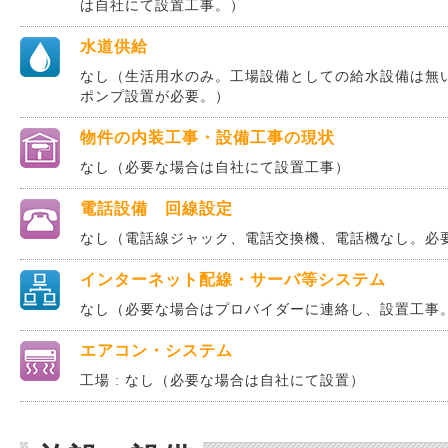
は自社にて設置工事。）
水道供給
なし（生活用水のみ。工場設備としての給水設備は無
ポンプ設置が必要。）
物件の内装工事・設備工事の現状
なし（必要な場合は自社にて設置工事）
電話設備 回線設定
なし（電話線ジャック、電話交換機、電話機なし。必
インターネット配線・サーバ等システム
なし（必要な場合はプロバイダーに連絡し、設置工事
エアコン・システム
工場 : なし（必要な場合は自社にて設置）