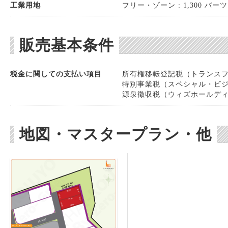
工業用地
フリー・ゾーン : 1,300 バーツ 
販売基本条件
税金に関しての支払い項目
所有権移転登記税（トランスファー
特別事業税（スペシャル・ビジネスT
源泉徴収税（ウィズホールディング
地図・マスタープラン・他