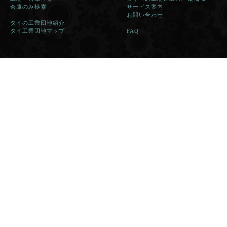
倉庫のみ検索
サービス案内
お問い合わせ
タイの工業団地紹介
タイ工業団地マップ
FAQ