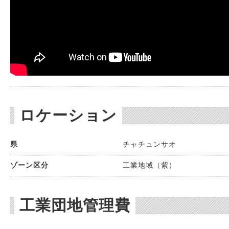
ロケーション
県
チャチュンサオ
ゾーン区分
工業地域（紫）
工業団地管理費