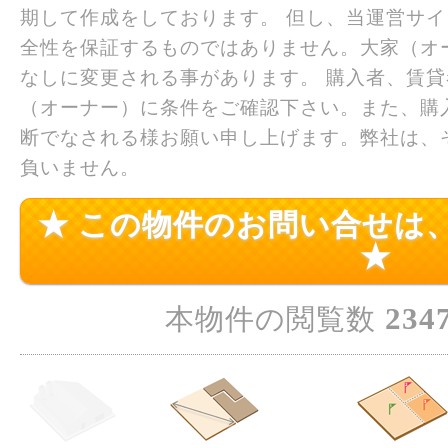
期して作成をしております。 但し、当運営サ
全性を保証するものではありません。大家（オ
なしに変更される事があります。 購入者、賃
（オーナー）に条件をご確認下さい。また、購
断でなされる様お願い申し上げます。弊社は、
負いません。
★ この物件のお問い合せは
★
234
本物件の閲覧数