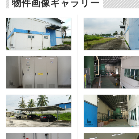
物件画像ギャラリー