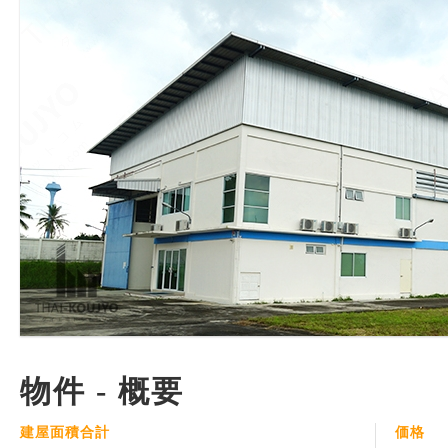
物件 - 概要
建屋面積合計
価格