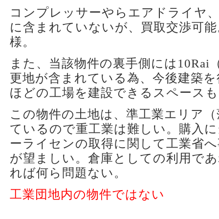
コンプレッサーやらエアドライヤ
に含まれていないが、買取交渉可能
様。
また、当該物件の裏手側には10Rai（
更地が含まれている為、今後建築を行
ほどの工場を建設できるスペースも
この物件の土地は、準工業エリア（
ているので重工業は難しい。購入に
ーライセンの取得に関して工業省へ
が望ましい。倉庫としての利用であ
れば何ら問題ない。
工業団地内の物件ではない