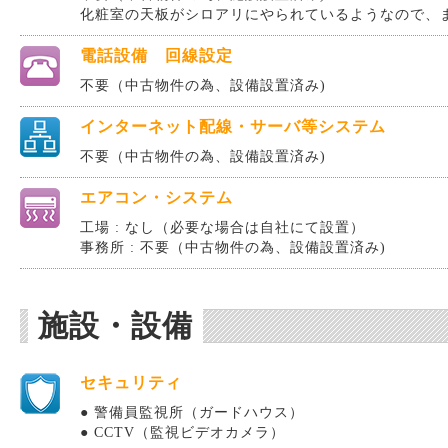
化粧室の天板がシロアリにやられているようなので、
電話設備 回線設定
不要（中古物件の為、設備設置済み)
インターネット配線・サーバ等システム
不要（中古物件の為、設備設置済み)
エアコン・システム
工場 : なし（必要な場合は自社にて設置）
事務所 : 不要（中古物件の為、設備設置済み)
施設・設備
セキュリティ
● 警備員監視所（ガードハウス）
● CCTV（監視ビデオカメラ）