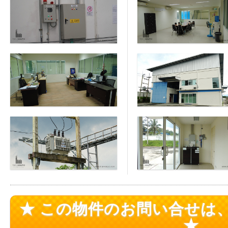
★ この物件のお問い合せは
★