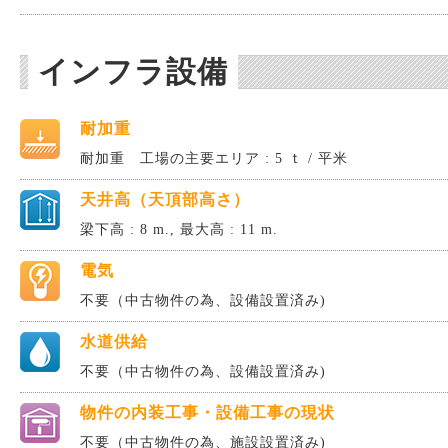
インフラ設備
耐加重
耐加重 工場の主要エリア : 5 ｔ / 平米
天井高（天頂部高さ）
梁下高 : 8 m., 最大高 : 11 m.
電気
不要（中古物件の為、設備設置済み)
水道供給
不要（中古物件の為、設備設置済み)
物件の内装工事・設備工事の現状
不要（中古物件の為、施設設置済み)