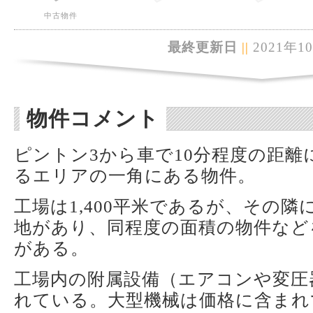
中古物件
最終更新日
||
2021年1
物件コメント
ピントン3から車で10分程度の距
るエリアの一角にある物件。
工場は1,400平米であるが、その
地があり、同程度の面積の物件など
がある。
工場内の附属設備（エアコンや変圧
れている。大型機械は価格に含まれ