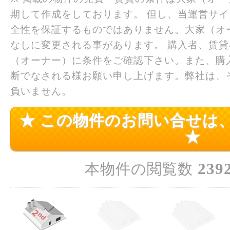
期して作成をしております。 但し、当運営サ
全性を保証するものではありません。大家（オ
なしに変更される事があります。 購入者、賃
（オーナー）に条件をご確認下さい。また、購
断でなされる様お願い申し上げます。弊社は、
負いません。
★ この物件のお問い合せは
★
239
本物件の閲覧数