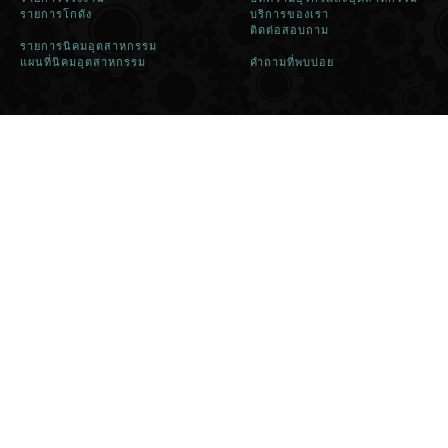
รายการโกดัง
บริการของเรา
ติดต่อสอบถาม
รายการนิคมอุตสาหกรรม
แผนที่นิคมอุตสาหกรรม
คำถามที่พบบ่อย