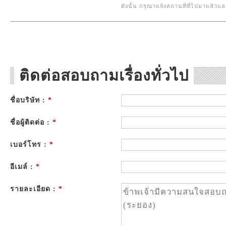
ดังนั้น กรุณาแจ้งสถานที่ที่ไปมาแล้ว
ติดต่อสอบถามเรื่องทั่วไป
ชื่อบริษัท :
*
ชื่อผู้ติดต่อ :
*
เบอร์โทร :
*
อีเมล์ :
*
รายละเอียด :
*