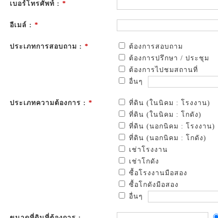
เบอร์โทรศัพท์ :
*
อีเมล์ :
*
ประเภทการสอบถาม :
*
ต้องการสอบถาม
ต้องการปรึกษา / ประชุม
ต้องการไปชมสถานที่
อื่นๆ
ประเภทความต้องการ :
*
ที่ดิน (ในนิคม : โรงงาน)
ที่ดิน (ในนิคม : โกดัง)
ที่ดิน (นอกนิคม : โรงงาน)
ที่ดิน (นอกนิคม : โกดัง)
เช่าโรงงาน
เช่าโกดัง
ซื้อโรงงานมือสอง
ซื้อโกดังมือสอง
อื่นๆ
ขนาดที่ดินที่ต้องการ :