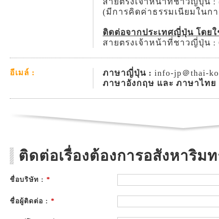
สายตรงเจ้าหน้าที่ชาวญี่ปุ่น 
(มีการคิดค่าธรรมเนียมในก
ติดต่อจากประเทศญี่ปุ่น โดย
สายตรงเจ้าหน้าที่ชาวญี่ปุ่น 
ภาษาญี่ปุ่น :
info-jp＠thai-k
อีเมล์ :
ภาษาอังกฤษ และ ภาษาไทย 
ติดต่อเรื่องต้องการอสังหาริมทร
ชื่อบริษัท :
*
ชื่อผู้ติดต่อ :
*