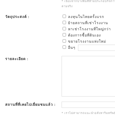
* เนื่องจากบางพื้นที่ห้ามประกอบกิจก
ตามจริง
วัตถุประสงค์ :
ลงทุนในไทยครั้งแรก
ย้ายสถานที่เช่าโรงงาน
หาเช่าโรงงานที่ใหญ่กว่า
ต้องการซื้อที่ดินเอง
ขยายโรงงานแห่งใหม่
อื่นๆ
รายละเอียด :
สถานที่ที่เคยไปเยี่ยมชมแล้ว :
* เราไม่สามารถแนะนำอสังหาริมทรัพย์เ