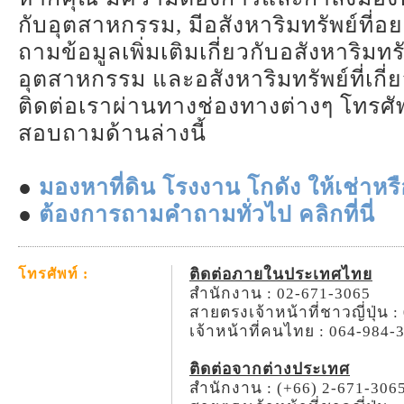
กับอุตสาหกรรม, มีอสังหาริมทรัพย์ที่อ
ถามข้อมูลเพิ่มเติมเกี่ยวกับอสังหาริมทร
อุตสาหกรรม และอสังหาริมทรัพย์ที่เกี
ติดต่อเราผ่านทางช่องทางต่างๆ โทรศัพ
สอบถามด้านล่างนี้
●
มองหาที่ดิน โรงงาน โกดัง ให้เช่าหรือ
●
ต้องการถามคำถามทั่วไป คลิกที่นี่
ติดต่อภายในประเทศไทย
โทรศัพท์ :
สำนักงาน : 02-671-3065
สายตรงเจ้าหน้าที่ชาวญี่ปุ่น 
เจ้าหน้าที่คนไทย : 064-984-
ติดต่อจากต่างประเทศ
สำนักงาน : (+66) 2-671-306