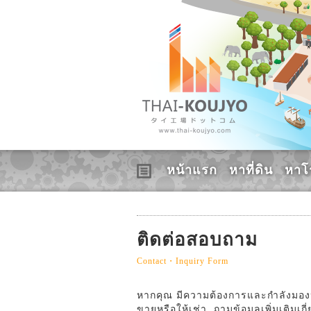
หน้าแรก
หาที่ดิน
หาโ
ติดต่อสอบถาม
Contact・Inquiry Form
หากคุณ มีความต้องการและกำลังมองหาอ
ขายหรือให้เช่า, ถามข้อมูลเพิ่มเติมเก