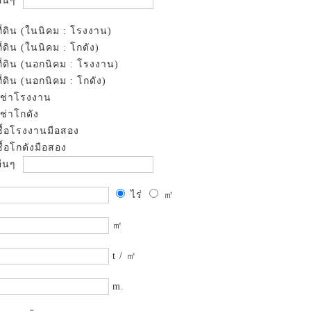
ื่นๆ
ที่ดิน (ในนิคม : โรงงาน)
ที่ดิน (ในนิคม : โกดัง)
ที่ดิน (นอกนิคม : โรงงาน)
ที่ดิน (นอกนิคม : โกดัง)
เช่าโรงงาน
เช่าโกดัง
ซื้อโรงงานมือสอง
ซื้อโกดังมือสอง
ื่นๆ
ไร่
㎡
㎡
t / ㎡
m.