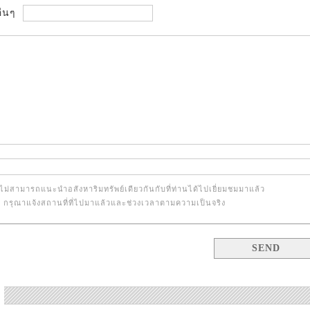
ื่นๆ
ไม่สามารถแนะนำอสังหาริมทรัพย์เดียวกันกับที่ท่านได้ไปเยี่ยมชมมาแล้ว
้น กรุณาแจ้งสถานที่ที่ไปมาแล้วและช่วงเวลาตามความเป็นจริง