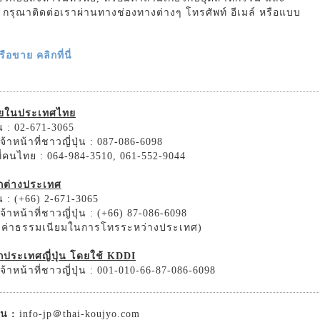
รม กรุณาติดต่อเราผ่านทางช่องทางต่างๆ โทรศัพท์ อีเมล์ หรือแบบ
อขาย คลิกที่นี่
ายในประเทศไทย
 : 02-671-3065
้าหน้าที่ชาวญี่ปุ่น : 087-086-6098
ที่คนไทย : 064-984-3510, 061-552-9044
ากต่างประเทศ
 : (+66) 2-671-3065
้าหน้าที่ชาวญี่ปุ่น : (+66) 87-086-6098
ิดค่าธรรมเนียมในการโทรระหว่างประเทศ)
กประเทศญี่ปุ่น โดยใช้ KDDI
้าหน้าที่ชาวญี่ปุ่น : 001-010-66-87-086-6098
่น :
info-jp＠thai-koujyo.com