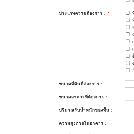
อ
ประเภทความต้องการ :
*
อ
ขนาดที่ดินที่ต้องการ :
ขนาดอาคารที่ต้องการ :
ปริมาณรับน้ำหนักของพื้น :
ความสูงภายในอาคาร :