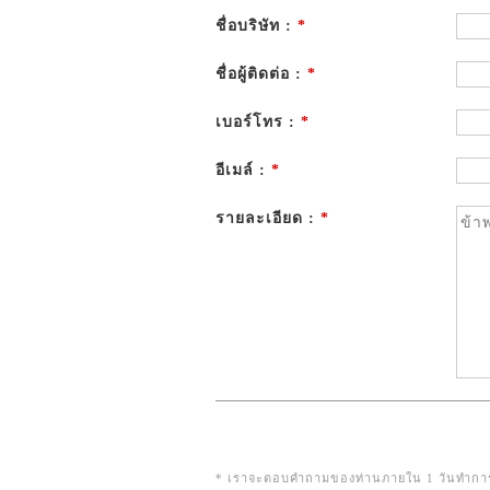
ชื่อบริษัท :
*
ชื่อผู้ติดต่อ :
*
เบอร์โทร :
*
อีเมล์ :
*
รายละเอียด :
*
* เราจะตอบคำถามของท่านภายใน 1 วันทำการ