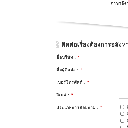
ภาษาอัง
ติดต่อเรื่องต้องการอสังหา
ชื่อบริษัท :
*
ชื่อผู้ติดต่อ :
*
เบอร์โทรศัพท์ :
*
อีเมล์ :
*
ประเภทการสอบถาม :
*