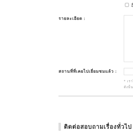
อ
รายละเอียด :
สถานที่ที่เคยไปเยี่ยมชมแล้ว :
* เรา
ดังนั
ติดต่อสอบถามเรื่องทั่วไป