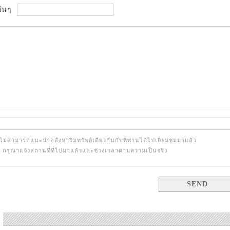
ื่นๆ
ไม่สามารถแนะนำอสังหาริมทรัพย์เดียวกันกับที่ท่านได้ไปเยี่ยมชมมาแล้ว
้น กรุณาแจ้งสถานที่ที่ไปมาแล้วและช่วงเวลาตามความเป็นจริง