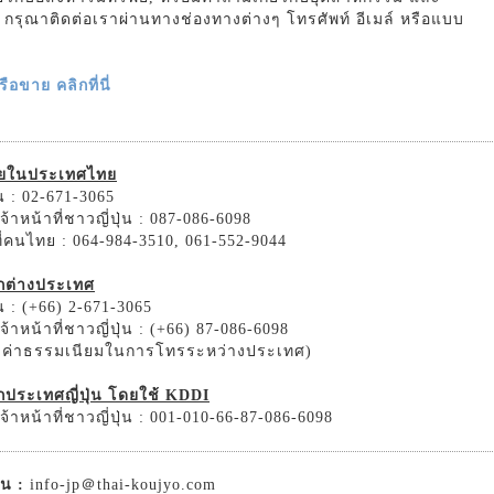
รม กรุณาติดต่อเราผ่านทางช่องทางต่างๆ โทรศัพท์ อีเมล์ หรือแบบ
อขาย คลิกที่นี่
ายในประเทศไทย
 : 02-671-3065
้าหน้าที่ชาวญี่ปุ่น : 087-086-6098
ที่คนไทย : 064-984-3510, 061-552-9044
ากต่างประเทศ
 : (+66) 2-671-3065
้าหน้าที่ชาวญี่ปุ่น : (+66) 87-086-6098
ิดค่าธรรมเนียมในการโทรระหว่างประเทศ)
กประเทศญี่ปุ่น โดยใช้ KDDI
้าหน้าที่ชาวญี่ปุ่น : 001-010-66-87-086-6098
่น :
info-jp＠thai-koujyo.com