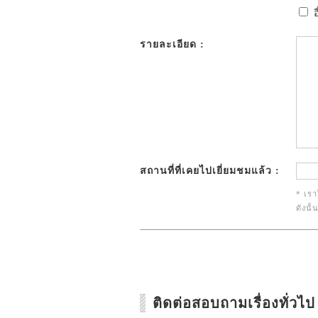
อ
รายละเอียด :
สถานที่ที่เคยไปเยี่ยมชมแล้ว :
* เรา
ดังนั
ติดต่อสอบถามเรื่องทั่วไป