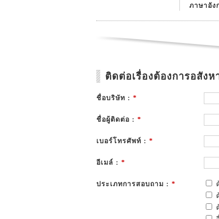
ภาษาอัง
ติดต่อเรื่องต้องการอสังหา
ชื่อบริษัท :
*
ชื่อผู้ติดต่อ :
*
เบอร์โทรศัพท์ :
*
อีเมล์ :
*
ประเภทการสอบถาม :
*