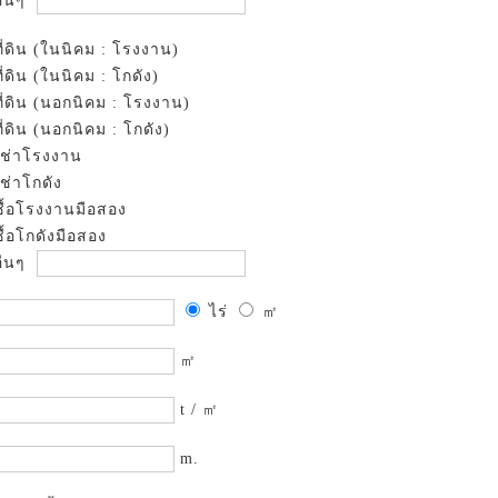
ื่นๆ
ที่ดิน (ในนิคม : โรงงาน)
ที่ดิน (ในนิคม : โกดัง)
ที่ดิน (นอกนิคม : โรงงาน)
ที่ดิน (นอกนิคม : โกดัง)
เช่าโรงงาน
เช่าโกดัง
ซื้อโรงงานมือสอง
ซื้อโกดังมือสอง
ื่นๆ
ไร่
㎡
㎡
t / ㎡
m.