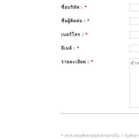
ชื่อบริษัท :
*
ชื่อผู้ติดต่อ :
*
เบอร์โทร :
*
อีเมล์ :
*
รายละเอียด :
*
* เราจะตอบคำถามของท่านภายใน 1 วันทำการ