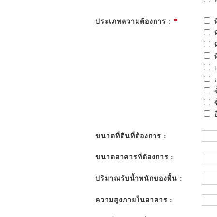
อ
ประเภทความต้องการ :
*
อ
ขนาดที่ดินที่ต้องการ :
ขนาดอาคารที่ต้องการ :
ปริมาณรับน้ำหนักของพื้น :
ความสูงภายในอาคาร :