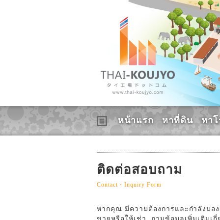
หน้าแรก
หาที่ดิน
หาโ
ติดต่อสอบถาม
Contact・Inquiry Form
หากคุณ มีความต้องการและกำลังมองหาอ
ขายหรือให้เช่า, ถามข้อมูลเพิ่มเติมเก