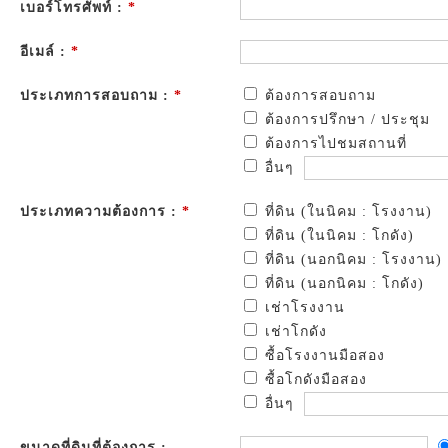
เบอร์โทรศัพท์ :
*
อีเมล์ :
*
ประเภทการสอบถาม :
*
ต้องการสอบถาม
ต้องการปรึกษา / ประชุม
ต้องการไปชมสถานที่
อื่นๆ
ประเภทความต้องการ :
*
ที่ดิน (ในนิคม : โรงงาน)
ที่ดิน (ในนิคม : โกดัง)
ที่ดิน (นอกนิคม : โรงงาน)
ที่ดิน (นอกนิคม : โกดัง)
เช่าโรงงาน
เช่าโกดัง
ซื้อโรงงานมือสอง
ซื้อโกดังมือสอง
อื่นๆ
ขนาดที่ดินที่ต้องการ :