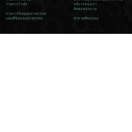
รายการโกดัง
บริการของเรา
ติดต่อสอบถาม
รายการนิคมอุตสาหกรรม
แผนที่นิคมอุตสาหกรรม
คำถามที่พบบ่อย