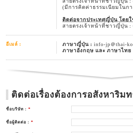
สายตรงเจ้าหน้าที่ชาวญี่ปุ่น 
(มีการคิดค่าธรรมเนียมในก
ติดต่อจากประเทศญี่ปุ่น โดย
สายตรงเจ้าหน้าที่ชาวญี่ปุ่น 
ภาษาญี่ปุ่น :
info-jp＠thai-k
อีเมล์ :
ภาษาอังกฤษ และ ภาษาไทย 
ติดต่อเรื่องต้องการอสังหาริมทร
ชื่อบริษัท :
*
ชื่อผู้ติดต่อ :
*