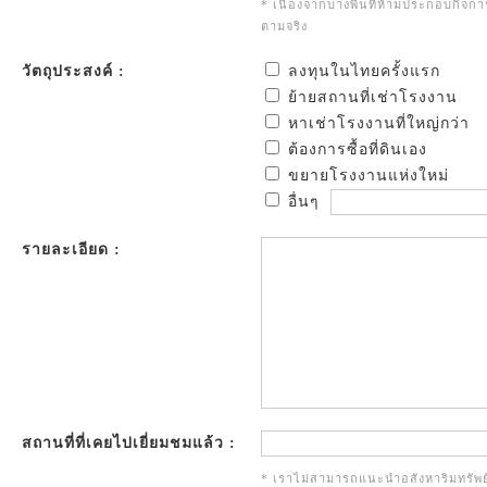
* เนื่องจากบางพื้นที่ห้ามประกอบกิจก
ตามจริง
วัตถุประสงค์ :
ลงทุนในไทยครั้งแรก
ย้ายสถานที่เช่าโรงงาน
หาเช่าโรงงานที่ใหญ่กว่า
ต้องการซื้อที่ดินเอง
ขยายโรงงานแห่งใหม่
อื่นๆ
รายละเอียด :
สถานที่ที่เคยไปเยี่ยมชมแล้ว :
* เราไม่สามารถแนะนำอสังหาริมทรัพย์เ