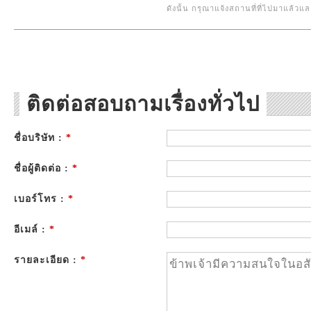
ดังนั้น กรุณาแจ้งสถานที่ที่ไปมาแล้ว
ติดต่อสอบถามเรื่องทั่วไป
ชื่อบริษัท :
*
ชื่อผู้ติดต่อ :
*
เบอร์โทร :
*
อีเมล์ :
*
รายละเอียด :
*