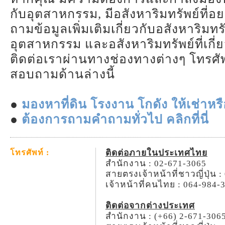
กับอุตสาหกรรม, มีอสังหาริมทรัพย์ที่อ
ถามข้อมูลเพิ่มเติมเกี่ยวกับอสังหาริมทร
อุตสาหกรรม และอสังหาริมทรัพย์ที่เกี
ติดต่อเราผ่านทางช่องทางต่างๆ โทรศัพ
สอบถามด้านล่างนี้
●
มองหาที่ดิน โรงงาน โกดัง ให้เช่าหรือ
●
ต้องการถามคำถามทั่วไป คลิกที่นี่
ติดต่อภายในประเทศไทย
โทรศัพท์ :
สำนักงาน : 02-671-3065
สายตรงเจ้าหน้าที่ชาวญี่ปุ่น 
เจ้าหน้าที่คนไทย : 064-984-
ติดต่อจากต่างประเทศ
สำนักงาน : (+66) 2-671-306