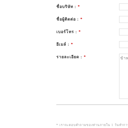
ชื่อบริษัท :
*
ชื่อผู้ติดต่อ :
*
เบอร์โทร :
*
อีเมล์ :
*
รายละเอียด :
*
* เราจะตอบคำถามของท่านภายใน 1 วันทำการ