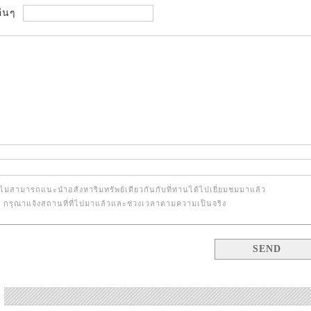
ื่นๆ
ไม่สามารถแนะนำอสังหาริมทรัพย์เดียวกันกับที่ท่านได้ไปเยี่ยมชมมาแล้ว
้น กรุณาแจ้งสถานที่ที่ไปมาแล้วและช่วงเวลาตามความเป็นจริง