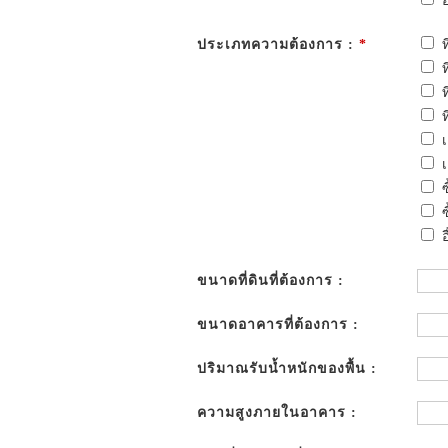
อ
ประเภทความต้องการ :
*
อ
ขนาดที่ดินที่ต้องการ :
ขนาดอาคารที่ต้องการ :
ปริมาณรับน้ำหนักของพื้น :
ความสูงภายในอาคาร :