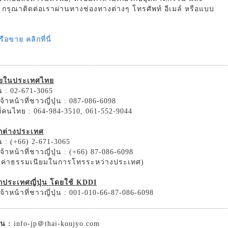
รม กรุณาติดต่อเราผ่านทางช่องทางต่างๆ โทรศัพท์ อีเมล์ หรือแบบ
อขาย คลิกที่นี่
ายในประเทศไทย
 : 02-671-3065
้าหน้าที่ชาวญี่ปุ่น : 087-086-6098
ที่คนไทย : 064-984-3510, 061-552-9044
ากต่างประเทศ
 : (+66) 2-671-3065
้าหน้าที่ชาวญี่ปุ่น : (+66) 87-086-6098
ิดค่าธรรมเนียมในการโทรระหว่างประเทศ)
กประเทศญี่ปุ่น โดยใช้ KDDI
้าหน้าที่ชาวญี่ปุ่น : 001-010-66-87-086-6098
่น :
info-jp＠thai-koujyo.com