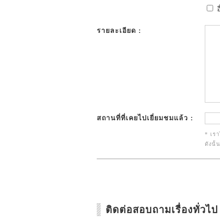
อ
รายละเอียด :
สถานที่ที่เคยไปเยี่ยมชมแล้ว :
* เรา
ดังนั
ติดต่อสอบถามเรื่องทั่วไป