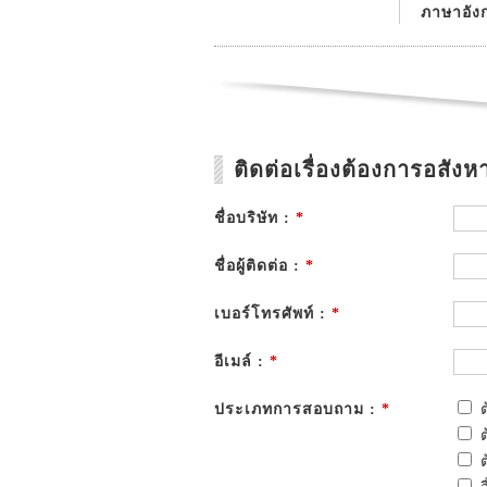
ภาษาอัง
ติดต่อเรื่องต้องการอสังหา
ชื่อบริษัท :
*
ชื่อผู้ติดต่อ :
*
เบอร์โทรศัพท์ :
*
อีเมล์ :
*
ประเภทการสอบถาม :
*