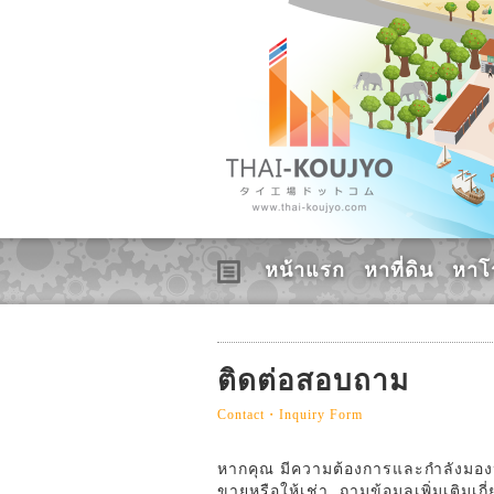
หน้าแรก
หาที่ดิน
หาโ
ติดต่อสอบถาม
Contact・Inquiry Form
หากคุณ มีความต้องการและกำลังมองหาอ
ขายหรือให้เช่า, ถามข้อมูลเพิ่มเติมเก