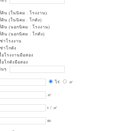
ื่นๆ
ที่ดิน (ในนิคม : โรงงาน)
ที่ดิน (ในนิคม : โกดัง)
ที่ดิน (นอกนิคม : โรงงาน)
ที่ดิน (นอกนิคม : โกดัง)
เช่าโรงงาน
เช่าโกดัง
ซื้อโรงงานมือสอง
ซื้อโกดังมือสอง
ื่นๆ
ไร่
㎡
㎡
t / ㎡
m.