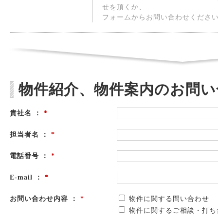
せを頂くか、
フォームからお問い合わせくださ
物件紹介、物件案内のお問い
貴社名 ：
*
担当者名 ：
*
電話番号 ：
*
E-mail ：
*
お問い合わせ内容 ：
*
物件に関する問い合わせ
物件に関するご相談・打ち