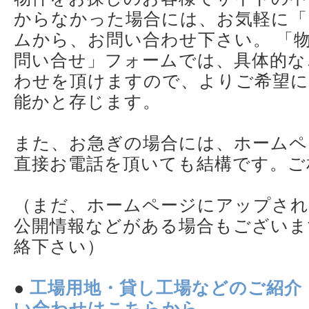
からなかった場合には、お気軽に「
ムから、お問い合わせ下さい。 「
問い合せ」フォームでは、具体的な
わせを頂けますので、よりご希望に
能かと存じます。
また、お急ぎの場合には、ホームペ
直接お電話を頂いても結構です。ご
（まだ、ホームページにアップされ
公開情報などがある場合もございま
絡下さい）
●
工場用地・貸し工場などのご紹介
い合わせはこちらから。