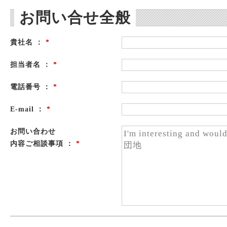
お問い合せ全般
貴社名 ：
*
担当者名 ：
*
電話番号 ：
*
E-mail ：
*
お問い合わせ
内容ご相談事項 ：
*