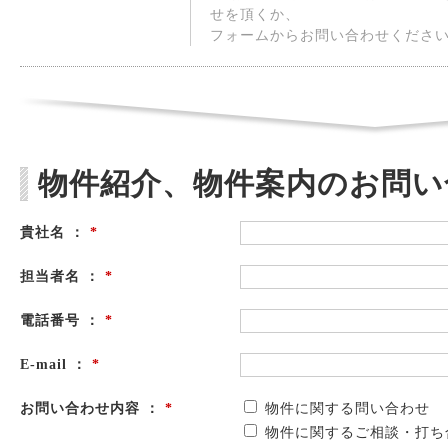
せを頂くか、
フォームからお問い合わせくださ
物件紹介、物件案内のお問い
貴社名 ：
*
担当者名 ：
*
電話番号 ：
*
E-mail ：
*
お問い合わせ内容 ：
*
物件に関する問い合わせ
物件に関するご相談・打ち