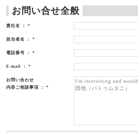
お問い合せ全般
貴社名 ：
*
担当者名 ：
*
電話番号 ：
*
E-mail ：
*
お問い合わせ
内容ご相談事項 ：
*