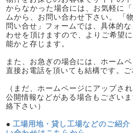
からなかった場合には、お気軽に「
ムから、お問い合わせ下さい。 「
問い合せ」フォームでは、具体的な
わせを頂けますので、よりご希望に
能かと存じます。
また、お急ぎの場合には、ホームペ
直接お電話を頂いても結構です。ご
（まだ、ホームページにアップされ
公開情報などがある場合もございま
絡下さい）
●
工場用地・貸し工場などのご紹介
い合わせはこちらから。