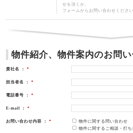
せを頂くか、
フォームからお問い合わせくださ
物件紹介、物件案内のお問い
貴社名 ：
*
担当者名 ：
*
電話番号 ：
*
E-mail ：
*
お問い合わせ内容 ：
*
物件に関する問い合わせ
物件に関するご相談・打ち