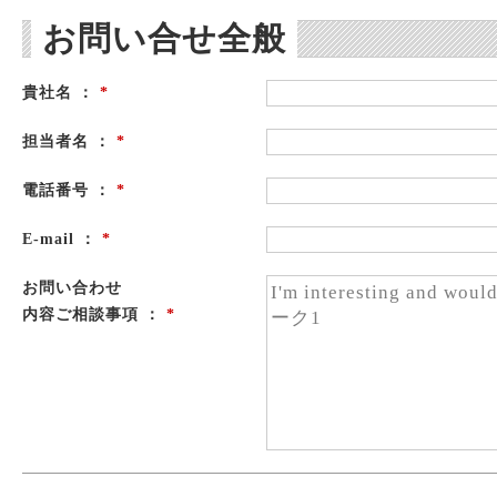
お問い合せ全般
貴社名 ：
*
担当者名 ：
*
電話番号 ：
*
E-mail ：
*
お問い合わせ
内容ご相談事項 ：
*