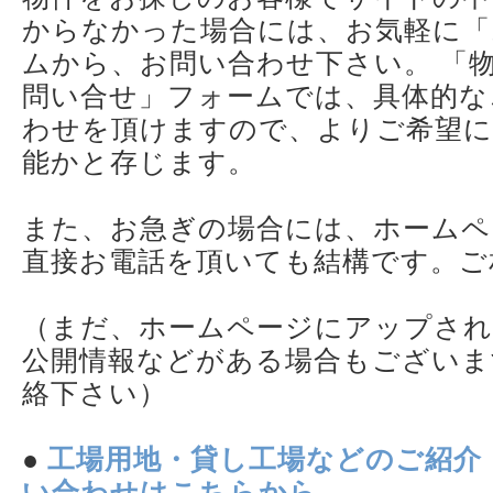
からなかった場合には、お気軽に「
ムから、お問い合わせ下さい。 「
問い合せ」フォームでは、具体的な
わせを頂けますので、よりご希望に
能かと存じます。
また、お急ぎの場合には、ホームペ
直接お電話を頂いても結構です。ご
（まだ、ホームページにアップされ
公開情報などがある場合もございま
絡下さい）
●
工場用地・貸し工場などのご紹介
い合わせはこちらから。