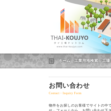
ホーム
工業用地検索
工場
お問い合わせ
Contact・Inquiry Form
物件をお探しのお客様でサイトの中
せ」フォームから、お問い合わせ下