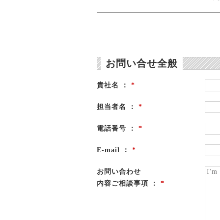
お問い合せ全般
貴社名 ：
*
担当者名 ：
*
電話番号 ：
*
E-mail ：
*
お問い合わせ
内容ご相談事項 ：
*