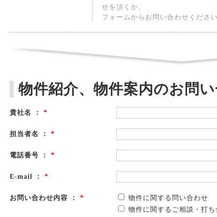
せを頂くか、
フォームからお問い合わせくださ
物件紹介、物件案内のお問い
貴社名 ：
*
担当者名 ：
*
電話番号 ：
*
E-mail ：
*
お問い合わせ内容 ：
*
物件に関する問い合わせ
物件に関するご相談・打ち