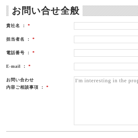
お問い合せ全般
貴社名 ：
*
担当者名 ：
*
電話番号 ：
*
E-mail ：
*
お問い合わせ
内容ご相談事項 ：
*