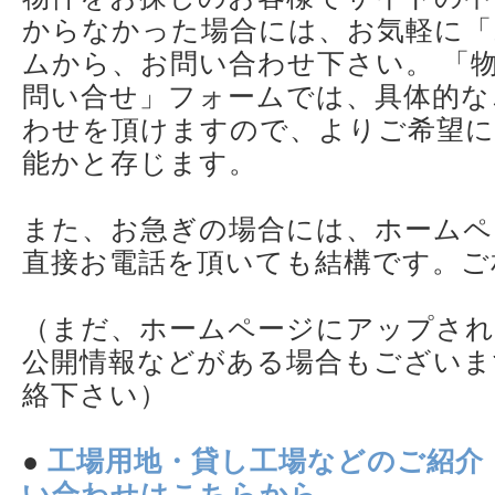
からなかった場合には、お気軽に「
ムから、お問い合わせ下さい。 「
問い合せ」フォームでは、具体的な
わせを頂けますので、よりご希望に
能かと存じます。
また、お急ぎの場合には、ホームペ
直接お電話を頂いても結構です。ご
（まだ、ホームページにアップされ
公開情報などがある場合もございま
絡下さい）
●
工場用地・貸し工場などのご紹介
い合わせはこちらから。