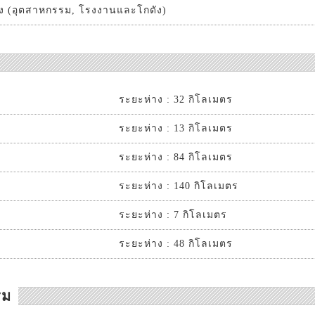
วง (อุตสาหกรรม, โรงงานและโกดัง)
ระยะห่าง : 32 กิโลเมตร
ระยะห่าง : 13 กิโลเมตร
ระยะห่าง : 84 กิโลเมตร
ระยะห่าง : 140 กิโลเมตร
ระยะห่าง : 7 กิโลเมตร
ระยะห่าง : 48 กิโลเมตร
รม