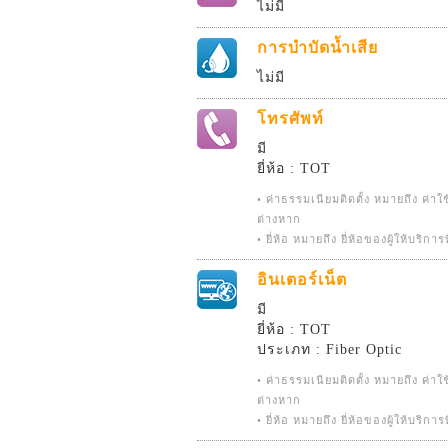
ไม่มี
การบำบัดน้ำเสีย
ไม่มี
โทรศัพท์
มี
ยี่ห้อ : TOT
• ค่าธรรมเนียมติดตั้ง หมายถึง ค่าใ
ต่างหาก
• ยี่ห้อ หมายถึง ยี่ห้อของผู้ให้บริการ
อินเตอร์เน็ต
มี
ยี่ห้อ : TOT
ประเภท : Fiber Optic
• ค่าธรรมเนียมติดตั้ง หมายถึง ค่าใ
ต่างหาก
• ยี่ห้อ หมายถึง ยี่ห้อของผู้ให้บริการ