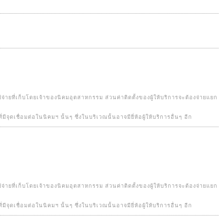
ช้จ่ายที่เก็บโดยเจ้าของนิคมอุตสาหกรรม ส่วนค่าติดตั้งของผู้ให้บริการจะต้องจ่ายแยก
ที่มีจุดเชื่อมต่อในนิคมฯ นั้นๆ ซึ่งในบริเวณนั้นอาจมียี่ห้อผู้ให้บริการอื่นๆ อีก
ช้จ่ายที่เก็บโดยเจ้าของนิคมอุตสาหกรรม ส่วนค่าติดตั้งของผู้ให้บริการจะต้องจ่ายแยก
ที่มีจุดเชื่อมต่อในนิคมฯ นั้นๆ ซึ่งในบริเวณนั้นอาจมียี่ห้อผู้ให้บริการอื่นๆ อีก