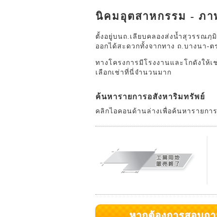
นิคมอุตสาหกรรม - ภ
ตั้งอยู่บนถ.เลียบคลองส่งน้ำสุวรรณภ
ออกได้สะดวกทั้งจากทาง ถ.บางนา-ตรา
ทางโครงการมีโรงงานและโกดังให้เช่
เลือกเช่าที่นี่จำนวนมาก
ค้นหารายการอสังหาริมทรัพย์
คลิกไอคอนด้านล่างเพื่อค้นหารายการอสั
หากต้องการสอบถามเพิ่