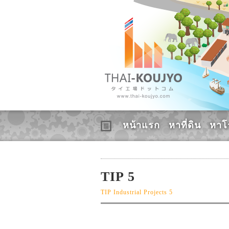
หน้าแรก
หาที่ดิน
หาโ
TIP 5
TIP Industrial Projects 5