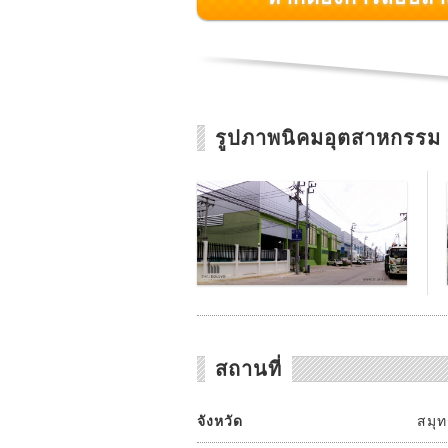
รูปภาพนิคมอุตสาหกรรม
สถานที่
จังหวัด
สมุ