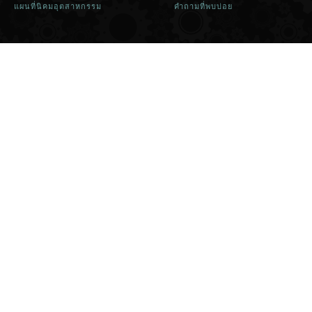
แผนที่นิคมอุตสาหกรรม
คำถามที่พบบ่อย