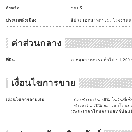
จังหวัด
ชลบุรี
ประเภทผังเมือง
สีม่วง (อุตสาหกรรม, โรงงานแ
ค่าส่วนกลาง
ที่ดิน
เขตอุตสาหกรรมทั่วไป : 1,200 บ
เงื่อนไขการขาย
เงื่อนไขการจ่ายเงิน
- ต้องชำระเงิน 30% ในวันที่เ
- ชำระเงิน 70% ณ เวลาโอนกรรม
(ระยะเวลาโอนกรรมสิทธิ์ที่ดินต