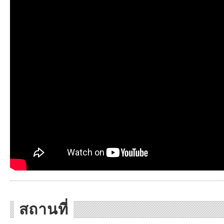
สถานที่