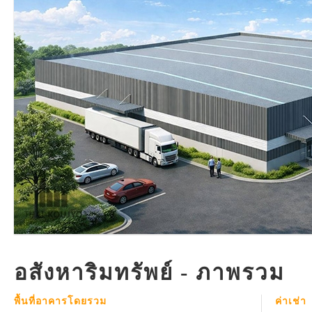
อสังหาริมทรัพย์ - ภาพรวม
พื้นที่อาคารโดยรวม
ค่าเช่า