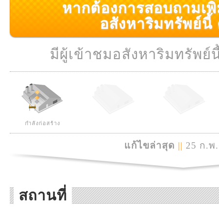
หากต้องการสอบถามเพิ่มเ
อสังหาริมทรัพย์นี้ ค
มีผู้เข้าชมอสังหาริมทรัพย์นี
กำลังก่อสร้าง
แก้ไขล่าสุด
||
25 ก.พ.
สถานที่