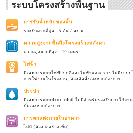
ระบบโครงสร้างพื้นฐาน
การรับน้ำหนักของพื้น
รองรับมากที่สุด : 5 ตัน / ตร.ม.
ความสูงจากพื้นถึงโครงสร้างหลังคา
ความสูงมากที่สุด : 10 เมตร
ไฟฟ้า
มีเฉพาะระบบไฟฟ้าปกติและไฟฟ้าแสงสว่าง ไม่มีระบบไ
การใช้งานในโรงงาน, ต้องติดตั้งเองหากต้องการ
ประปา
มีเฉพาะระบบประปาปกติ ไม่มีสำหรับรองรับการใช้งานส
ปั๊มเองหากต้องการ
การตกแต่งภายในอาคาร
ไม่มี (ต้องก่อสร้างเพิ่ม)