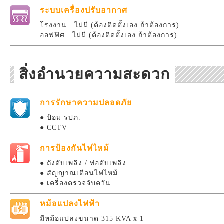
ระบบเครื่องปรับอากาศ
โรงงาน : ไม่มี (ต้องติดตั้งเอง ถ้าต้องการ)
ออฟฟิศ : ไม่มี (ต้องติดตั้งเอง ถ้าต้องการ)
สิ่งอำนวยความสะดวก
การรักษาความปลอดภัย
● ป้อม รปภ.
● CCTV
การป้องกันไฟไหม้
● ถังดับเพลิง / ท่อดับเพลิง
● สัญญาณเตือนไฟไหม้
● เครื่องตรวจจับควัน
หม้อแปลงไฟฟ้า
มีหม้อแปลงขนาด 315 KVA x 1