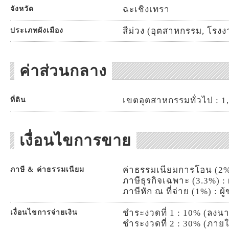
ฉะเชิงเทรา
จังหวัด
สีม่วง (อุตสาหกรรม, โรง
ประเภทผังเมือง
ค่าส่วนกลาง
เขตอุตสาหกรรมทั่วไป : 1,3
ที่ดิน
เงื่อนไขการขาย
ค่าธรรมเนียมการโอน (2%)
ภาษี & ค่าธรรมเนียม
ภาษีธุรกิจเฉพาะ (3.3%) : 
ภาษีหัก ณ ที่จ่าย (1%) : ผู
ชำระงวดที่ 1 : 10% (ลงนา
เงื่อนไขการจ่ายเงิน
ชำระงวดที่ 2 : 30% (ภายใ