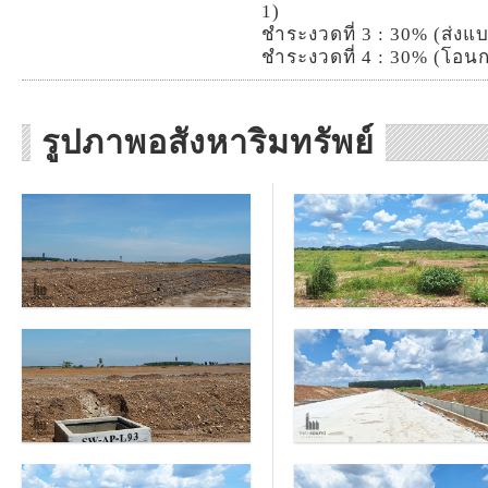
1)
ชำระงวดที่ 3 : 30% (ส่งแ
ชำระงวดที่ 4 : 30% (โอนกรร
รูปภาพอสังหาริมทรัพย์