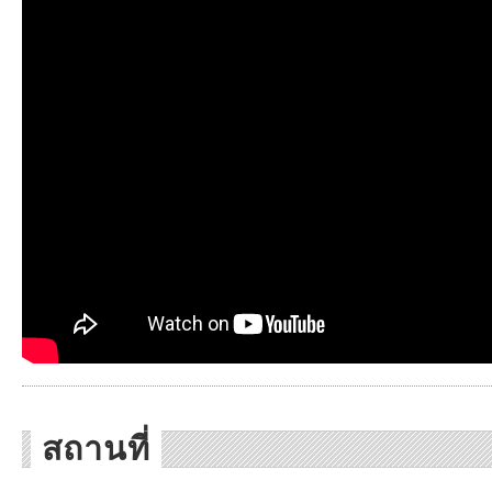
สถานที่