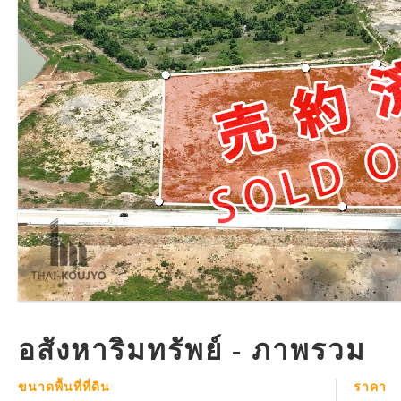
อสังหาริมทรัพย์ - ภาพรวม
ขนาดพื้นที่ที่ดิน
ราคา