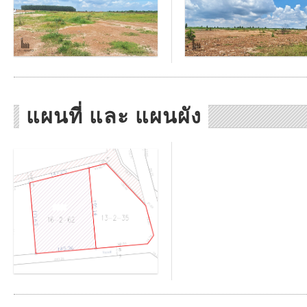
แผนที่ และ แผนผัง