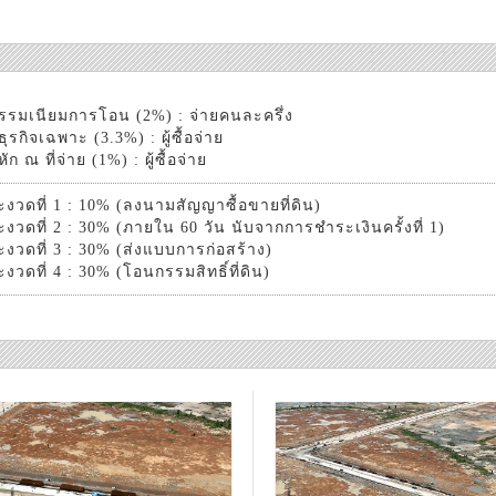
รรมเนียมการโอน (2%) : จ่ายคนละครึ่ง
ธุรกิจเฉพาะ (3.3%) : ผู้ซื้อจ่าย
ัก ณ ที่จ่าย (1%) : ผู้ซื้อจ่าย
งวดที่ 1 : 10% (ลงนามสัญญาซื้อขายที่ดิน)
งวดที่ 2 : 30% (ภายใน 60 วัน นับจากการชำระเงินครั้งที่ 1)
งวดที่ 3 : 30% (ส่งแบบการก่อสร้าง)
งวดที่ 4 : 30% (โอนกรรมสิทธิ์ที่ดิน)