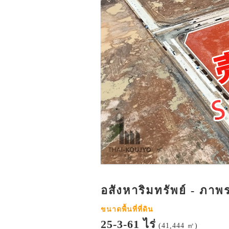
อสังหาริมทรัพย์ - ภาพ
ขนาดพื้นที่ที่ดิน
25-3-61 ไร่
(41,444 ㎡)