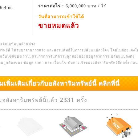
ราคาต่อไร่ :
6,000,000 บาท / ไร่
6.4 m.
วันที่สามารถเข้าใช้ได้
ขายหมดแล้ว
มเติม ดูข้อมูลด้านล่าง
รัพย์นี้ ได้รับมาจากการแจ้ง และสงวนสิทธิ์ในการเปลี่ยนแปลงใดๆ โดยไม่ต้องแจ้งให
างเว็บไซต์ของเราไม่สามารถการันตีความถูกต้องของข้อมูลจากการเปลี่ยนแปลงดัง
ความถูกต้องของ ข้อมูล ราคา และ เงื่อนไข กับทางเจ้าของอสังหาริมทรัพย์อีกครั้ง ก่อนท
มเติมเกี่ยวกับอสังหาริมทรัพย์นี้ คลิกที่นี่
2331
ชมอสังหาริมทรัพย์นี้แล้ว
ครั้ง