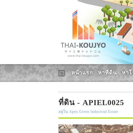
หน้าแรก
หาที่ดิน
หาโ
ที่ดิน - APIEL0025
อยู่ใน Apex Green Industrial Estate