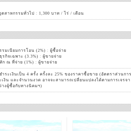
ุตสาหกรรมทั่วไป : 1,300 บาท / ไร่ / เดือน
รรมเนียมการโอน (2%) : ผู้ซื้อจ่าย
ธุรกิจเฉพาะ (3.3%) : ผู้ขายจ่าย
หัก ณ ที่จ่าย (1%) : ผู้ขายจ่าย
ชำระเงินเป็น 4 ครั้ง ครั้งละ 25% ของราคาซื้อขาย (อัตตราส่วนกา
ะเงิน และจำนวนงวด อาจจะสามารถเปลี่ยนแปลงได้ตามการเจรจา
่างผู้ซื้อกับทางนิคมฯ)