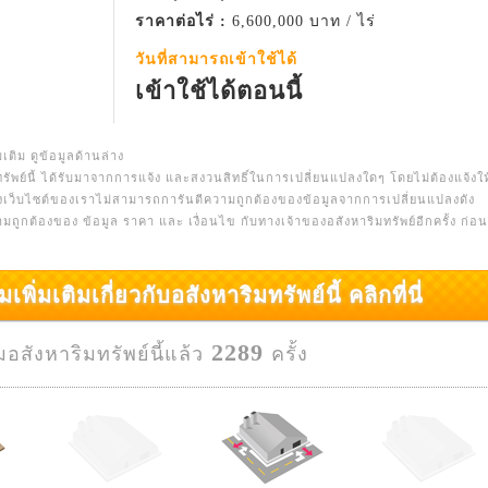
ราคาต่อไร่ :
6,600,000 บาท / ไร่
วันที่สามารถเข้าใช้ได้
เข้าใช้ได้ตอนนี้
มเติม ดูข้อมูลด้านล่าง
รัพย์นี้ ได้รับมาจากการแจ้ง และสงวนสิทธิ์ในการเปลี่ยนแปลงใดๆ โดยไม่ต้องแจ้งให
างเว็บไซต์ของเราไม่สามารถการันตีความถูกต้องของข้อมูลจากการเปลี่ยนแปลงดัง
ความถูกต้องของ ข้อมูล ราคา และ เงื่อนไข กับทางเจ้าของอสังหาริมทรัพย์อีกครั้ง ก่อนท
มเติมเกี่ยวกับอสังหาริมทรัพย์นี้ คลิกที่นี่
2289
ชมอสังหาริมทรัพย์นี้แล้ว
ครั้ง