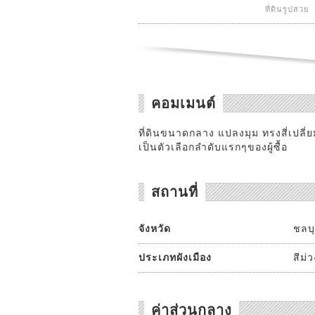
ที่ดินรูปสวย
คอมเมนต์
ที่ดินขนาดกลาง แปลงมุม ทรงสี่เปลี่
เป็นตัวเลือกลำดับแรกๆของผู้ซื้อ
สถานที่
จังหวัด
ชลบุ
ประเภทผังเมือง
สีม่
ค่าส่วนกลาง