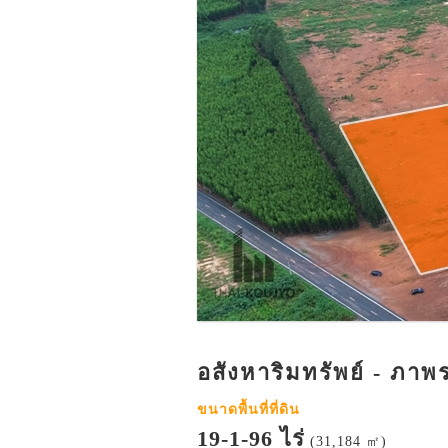
อสังหาริมทรัพย์ - ภาพ
ขนาดพื้นที่ที่ดิน
19-1-96 ไร่
(31,184 ㎡)