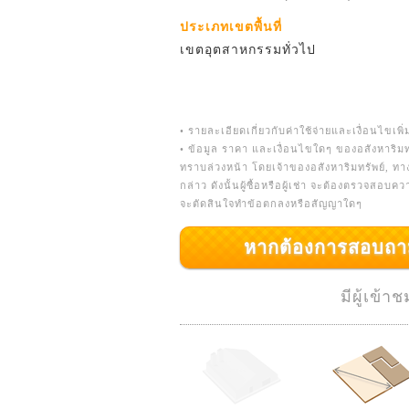
ประเภทเขตพื้นที่
เขตอุตสาหกรรมทั่วไป
• รายละเอียดเกี่ยวกับค่าใช้จ่ายและเงื่อนไขเพิ่
• ข้อมูล ราคา และเงื่อนไขใดๆ ของอสังหาริมท
ทราบล่วงหน้า โดยเจ้าของอสังหาริมทรัพย์, ท
กล่าว ดังนั้นผู้ซื้อหรือผู้เช่า จะต้องตรวจสอบ
จะตัดสินใจทำข้อตกลงหรือสัญญาใดๆ
หากต้องการสอบถามเพิ่
มีผู้เข้า