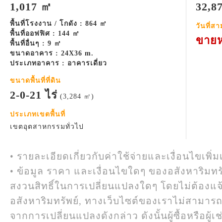
1,017 ㎡
32,8
พื้นที่โรงงาน / โกดัง : 864 ㎡
วันที่ส
พื้นที่ออฟฟิศ : 144 ㎡
ขายห
พื้นที่อื่นๆ : 9 ㎡
ขนาดอาคาร : 24X36 m.
ประเภทอาคาร : อาคารเดี่ยว
ขนาดพื้นที่ที่ดิน
2-0-21 ไร่
(3,284 ㎡)
ประเภทเขตพื้นที่
เขตอุตสาหกรรมทั่วไป
• รายละเอียดเกี่ยวกับค่าใช้จ่ายและเงื่อนไขเพิ่ม
• ข้อมูล ราคา และเงื่อนไขใดๆ ของอสังหาริมทรั
สงวนสิทธิ์ในการเปลี่ยนแปลงใดๆ โดยไม่ต้องแจ
อสังหาริมทรัพย์, ทางเว็บไซต์ของเราไม่สามาร
จากการเปลี่ยนแปลงดังกล่าว ดังนั้นผู้ซื้อหรือผ