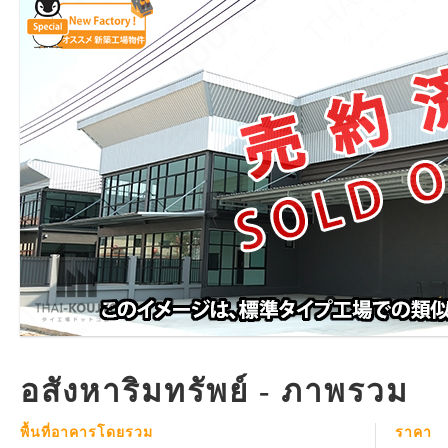
อสังหาริมทรัพย์ - ภาพรวม
พื้นที่อาคารโดยรวม
ราคา