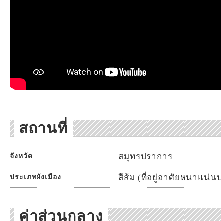
สถานที่
สมุทรปราการ
จังหวัด
สีส้ม (ที่อยู่อาศัยหนาแน
ประเภทผังเมือง
ค่าส่วนกลาง