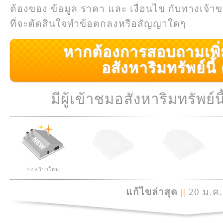
ต้องของ ข้อมูล ราคา และ เงื่อนไข กับทางเจ้าขอ
ที่จะตัดสินใจทำข้อตกลงหรือสัญญาใดๆ
หากต้องการสอบถามเพิ่มเ
อสังหาริมทรัพย์นี้ ค
มีผู้เข้าชมอสังหาริมทรัพย์นี
ก่อสร้างใหม่
แก้ไขล่าสุด
||
20 ม.ค.