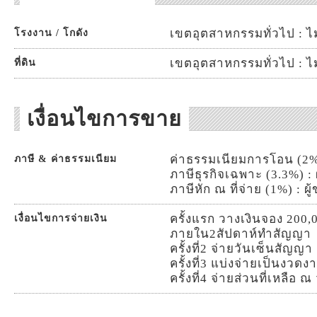
เขตอุตสาหกรรมทั่วไป : ไม
โรงงาน / โกดัง
เขตอุตสาหกรรมทั่วไป : ไม
ที่ดิน
เงื่อนไขการขาย
ค่าธรรมเนียมการโอน (2%) :
ภาษี & ค่าธรรมเนียม
ภาษีธุรกิจเฉพาะ (3.3%) : 
ภาษีหัก ณ ที่จ่าย (1%) : ผู
ครั้งแรก วางเงินจอง 200
เงื่อนไขการจ่ายเงิน
ภายใน2สัปดาห์ทำสัญญา
ครั้งที่2 จ่ายวันเซ็นสัญญา
ครั้งที่3 แบ่งจ่ายเป็นงวดง
ครั้งที่4 จ่ายส่วนที่เหลือ 