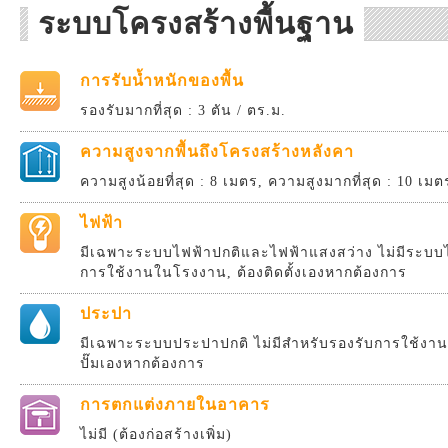
ระบบโครงสร้างพื้นฐาน
การรับน้ำหนักของพื้น
รองรับมากที่สุด : 3 ตัน / ตร.ม.
ความสูงจากพื้นถึงโครงสร้างหลังคา
ความสูงน้อยที่สุด : 8 เมตร, ความสูงมากที่สุด : 10 เมต
ไฟฟ้า
มีเฉพาะระบบไฟฟ้าปกติและไฟฟ้าแสงสว่าง ไม่มีระบบไ
การใช้งานในโรงงาน, ต้องติดตั้งเองหากต้องการ
ประปา
มีเฉพาะระบบประปาปกติ ไม่มีสำหรับรองรับการใช้งานส
ปั๊มเองหากต้องการ
การตกแต่งภายในอาคาร
ไม่มี (ต้องก่อสร้างเพิ่ม)