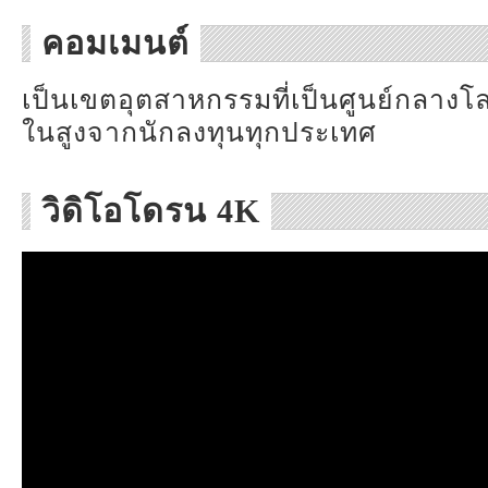
คอมเมนต์
เป็นเขตอุตสาหกรรมที่เป็นศูนย์กลางโลจ
ในสูงจากนักลงทุนทุกประเทศ
วิดิโอโดรน 4K