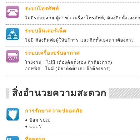
ระบบโทรศัพท์
ไม่มีระบบสาย ตู้สาขา เครื่องโทรศัพท์, ต้องติดตั้งเอง
ระบบอินเตอร์เน็ต
ไม่มี ต้องติดต่อผู้ให้บริการ และติดตั้งเองหากต้องการ
ระบบเครื่องปรับอากาศ
โรงงาน : ไม่มี (ต้องติดตั้งเอง ถ้าต้องการ)
ออฟฟิศ : ไม่มี (ต้องติดตั้งเอง ถ้าต้องการ)
สิ่งอำนวยความสะดวก
การรักษาความปลอดภัย
● ป้อม รปภ.
● CCTV
ที่จอดรถ