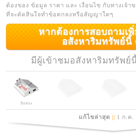
ต้องของ ข้อมูล ราคา และ เงื่อนไข กับทางเจ้าขอ
ที่จะตัดสินใจทำข้อตกลงหรือสัญญาใดๆ
หากต้องการสอบถามเพิ่มเ
อสังหาริมทรัพย์นี้ ค
มีผู้เข้าชมอสังหาริมทรัพย์นี
มือสอง
แก้ไขล่าสุด
||
1 ก.ค.