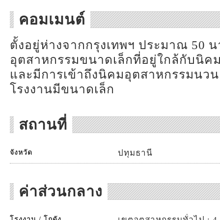
คอมเมนต์
ตั้งอยู่ห่างจากกรุงเทพฯ ประมาณ 50 
อุตสาหกรรมขนาดเล็กที่อยู่ใกล้กับนิค
และมีการเข้าถึงนิคมอุตสาหกรรมนวนคร
โรงงานมีขนาดเล็ก
สถานที่
ปทุมธานี
จังหวัด
ค่าส่วนกลาง
เขตอุตสาหกรรมทั่วไป : 4,
โรงงาน / โกดัง