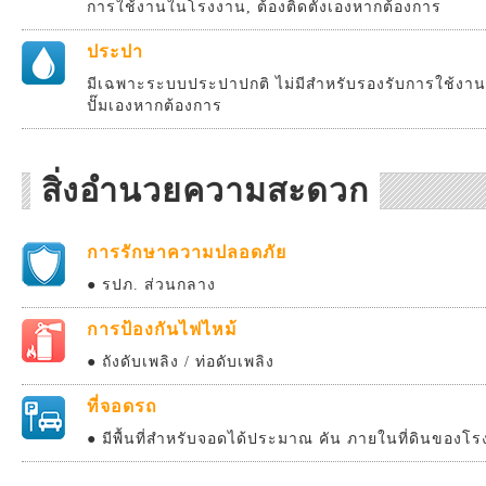
การใช้งานในโรงงาน, ต้องติดตั้งเองหากต้องการ
ประปา
มีเฉพาะระบบประปาปกติ ไม่มีสำหรับรองรับการใช้งานส
ปั๊มเองหากต้องการ
สิ่งอำนวยความสะดวก
การรักษาความปลอดภัย
● รปภ. ส่วนกลาง
การป้องกันไฟไหม้
● ถังดับเพลิง / ท่อดับเพลิง
ที่จอดรถ
● มีพื้นที่สำหรับจอดได้ประมาณ คัน ภายในที่ดินของโ