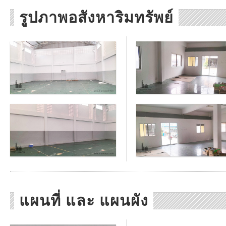
รูปภาพอสังหาริมทรัพย์
แผนที่ และ แผนผัง