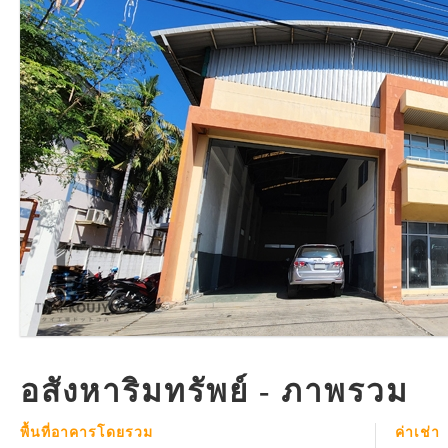
อสังหาริมทรัพย์ - ภาพรวม
พื้นที่อาคารโดยรวม
ค่าเช่า