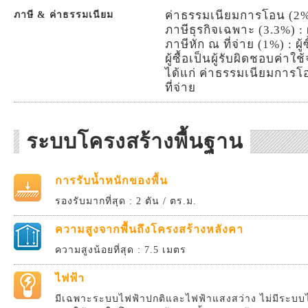
ค่าธรรมเนียมการโอน (2%) :
ภาษี & ค่าธรรมเนียม
ภาษีธุรกิจเฉพาะ (3.3%) : ผู
ภาษีหัก ณ ที่จ่าย (1%) : ผู้ซ
ผู้ซื้อเป็นผู้รับผิดชอบค่า
ได้แก่ ค่าธรรมเนียมการโ
ที่จ่าย
ระบบโครงสร้างพื้นฐาน
การรับน้ำหนักของพื้น
รองรับมากที่สุด : 2 ตัน / ตร.ม.
ความสูงจากพื้นถึงโครงสร้างหลังคา
ความสูงน้อยที่สุด : 7.5 เมตร
ไฟฟ้า
มีเฉพาะระบบไฟฟ้าปกติและไฟฟ้าแสงสว่าง ไม่มีระบบไ