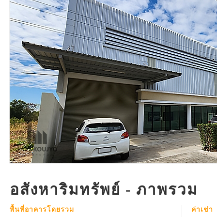
อสังหาริมทรัพย์ - ภาพรวม
พื้นที่อาคารโดยรวม
ค่าเช่า