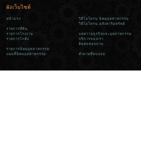
ผังเว็บไซต์
หน้าแรก
วิดีโอโดรน นิคมอุตสาหกรรม
วิดีโอโดรน อสังหาริมทรัพย์
รายการที่ดิน
รายการโรงงาน
บทความธุรกิจและอุตสาหกรรม
รายการโกดัง
บริการของเรา
ติดต่อสอบถาม
รายการนิคมอุตสาหกรรม
แผนที่นิคมอุตสาหกรรม
คำถามที่พบบ่อย