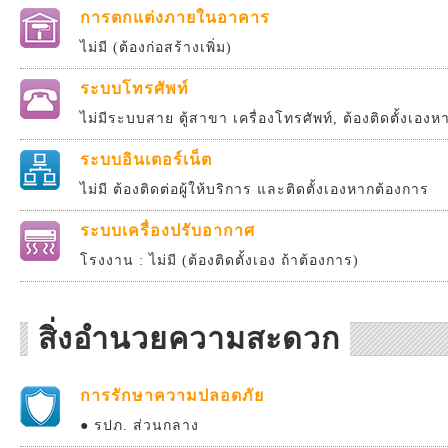
การตกแต่งภายในอาคาร
ไม่มี (ต้องก่อสร้างเพิ่ม)
ระบบโทรศัพท์
ไม่มีระบบสาย ตู้สาขา เครื่องโทรศัพท์, ต้องติดตั้งเอง
ระบบอินเตอร์เน็ต
ไม่มี ต้องติดต่อผู้ให้บริการ และติดตั้งเองหากต้องการ
ระบบเครื่องปรับอากาศ
โรงงาน : ไม่มี (ต้องติดตั้งเอง ถ้าต้องการ)
สิ่งอำนวยความสะดวก
การรักษาความปลอดภัย
● รปภ. ส่วนกลาง