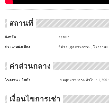
สถานที่
จังหวัด
อยุธยา
ประเภทผังเมือง
สีม่วง (อุตสาหกรรม, โรงงานแ
ค่าส่วนกลาง
โรงงาน / โกดัง
เขตอุตสาหกรรมทั่วไป : 1,200 บ
เงื่อนไขการเช่า