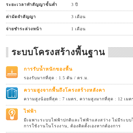
ระยะเวลาทำสัญญาขั้นต่ำ
3 ปี
ค่ามัดจำสัญญา
3 เดือน
จ่ายชำระล่วงหน้า
1 เดือน
ระบบโครงสร้างพื้นฐาน
การรับน้ำหนักของพื้น
รองรับมากที่สุด : 1.5 ตัน / ตร.ม.
ความสูงจากพื้นถึงโครงสร้างหลังคา
ความสูงน้อยที่สุด : 7 เมตร, ความสูงมากที่สุด : 12 เมต
ไฟฟ้า
มีเฉพาะระบบไฟฟ้าปกติและไฟฟ้าแสงสว่าง ไม่มีระบบไ
การใช้งานในโรงงาน, ต้องติดตั้งเองหากต้องการ