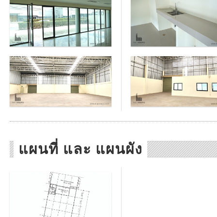
แผนที่ และ แผนผัง