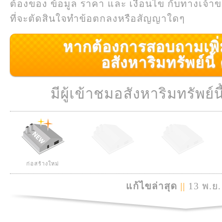
ต้องของ ข้อมูล ราคา และ เงื่อนไข กับทางเจ้าขอ
ที่จะตัดสินใจทำข้อตกลงหรือสัญญาใดๆ
หากต้องการสอบถามเพิ่มเ
อสังหาริมทรัพย์นี้ ค
มีผู้เข้าชมอสังหาริมทรัพย์นี
ก่อสร้างใหม่
แก้ไขล่าสุด
||
13 พ.ย.