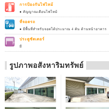
การป้องกันไฟไหม้
● สัญญาณเตือนไฟไหม้
ที่จอดรถ
● มีพื้นที่สำหรับจอดได้ประมาณ 4 คัน ด้านหน้าอาคาร
ประตูชัตเตอร์
มี
รูปภาพอสังหาริมทรัพย์