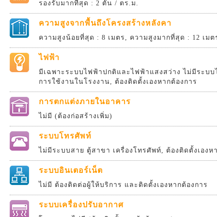
รองรับมากที่สุด : 2 ตัน / ตร.ม.
ความสูงจากพื้นถึงโครงสร้างหลังคา
ความสูงน้อยที่สุด : 8 เมตร, ความสูงมากที่สุด : 12 เมต
ไฟฟ้า
มีเฉพาะระบบไฟฟ้าปกติและไฟฟ้าแสงสว่าง ไม่มีระบบไ
การใช้งานในโรงงาน, ต้องติดตั้งเองหากต้องการ
การตกแต่งภายในอาคาร
ไม่มี (ต้องก่อสร้างเพิ่ม)
ระบบโทรศัพท์
ไม่มีระบบสาย ตู้สาขา เครื่องโทรศัพท์, ต้องติดตั้งเอง
ระบบอินเตอร์เน็ต
ไม่มี ต้องติดต่อผู้ให้บริการ และติดตั้งเองหากต้องการ
ระบบเครื่องปรับอากาศ