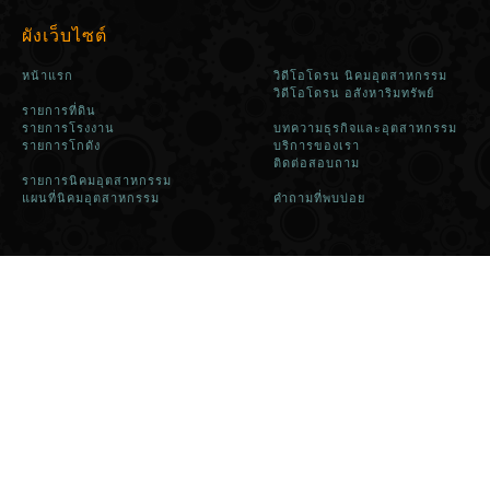
ผังเว็บไซต์
หน้าแรก
วิดีโอโดรน นิคมอุตสาหกรรม
วิดีโอโดรน อสังหาริมทรัพย์
รายการที่ดิน
รายการโรงงาน
บทความธุรกิจและอุตสาหกรรม
รายการโกดัง
บริการของเรา
ติดต่อสอบถาม
รายการนิคมอุตสาหกรรม
แผนที่นิคมอุตสาหกรรม
คำถามที่พบบ่อย