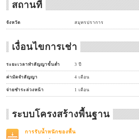
สถานที่
จังหวัด
สมุทรปราการ
เงื่อนไขการเช่า
ระยะเวลาทำสัญญาขั้นต่ำ
3 ปี
ค่ามัดจำสัญญา
4 เดือน
จ่ายชำระล่วงหน้า
1 เดือน
ระบบโครงสร้างพื้นฐาน
การรับน้ำหนักของพื้น