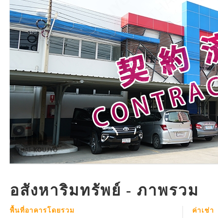
อสังหาริมทรัพย์ - ภาพรวม
พื้นที่อาคารโดยรวม
ค่าเช่า