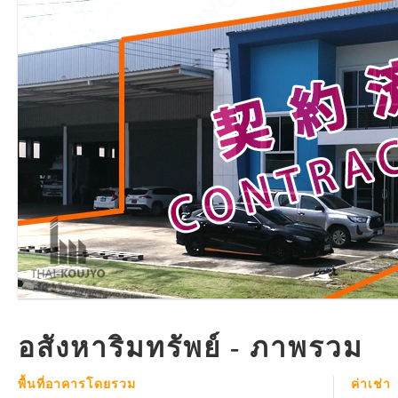
อสังหาริมทรัพย์ - ภาพรวม
พื้นที่อาคารโดยรวม
ค่าเช่า