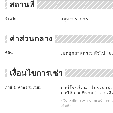
สถานที่
สมุทรปราการ
จังหวัด
ค่าส่วนกลาง
เขตอุตสาหกรรมทั่วไป : 80
ที่ดิน
เงื่อนไขการเช่า
ภาษีโรงเรือน : ไม่รวม (ผู้
ภาษี & ค่าธรรมเนียม
ภาษีหัก ณ ที่จ่าย (5% / เดื
• ในกรณีการเช่า นอกเหนือจากค่
เพิ่มอีก