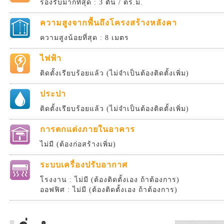
รองรับมากที่สุด : 3 ตัน / ตร.ม.
ความสูงจากพื้นถึงโครงสร้างหลังคา
ความสูงน้อยที่สุด : 8 เมตร
ไฟฟ้า
ติดตั้งเรียบร้อยแล้ว (ไม่จำเป็นต้องติดตั้งเพิ่ม)
ประปา
ติดตั้งเรียบร้อยแล้ว (ไม่จำเป็นต้องติดตั้งเพิ่ม)
การตกแต่งภายในอาคาร
ไม่มี (ต้องก่อสร้างเพิ่ม)
ระบบเครื่องปรับอากาศ
โรงงาน : ไม่มี (ต้องติดตั้งเอง ถ้าต้องการ)
ออฟฟิศ : ไม่มี (ต้องติดตั้งเอง ถ้าต้องการ)