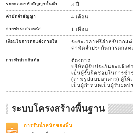
3 ปี
ระยะเวลาทำสัญญาขั้นต่ำ
4 เดือน
ค่ามัดจำสัญญา
1 เดือน
จ่ายชำระล่วงหน้า
ระยะเวลาฟรีสำหรับตกแต่ง
เงื่อนไขการตกแต่งภายใน
ค่ามัดจำประกันการตกแต่
ต้องการ
การทำประกันภัย
บริษัทผู้รับประกันจะแจ้งค่
เป็นผู้รับผิดชอบในการชำร
(ตามรูปแบบอาคาร) ผู้ให้เช่
เป็นผู้กำหนดเป็นผู้รับผ
ระบบโครงสร้างพื้นฐาน
การรับน้ำหนักของพื้น