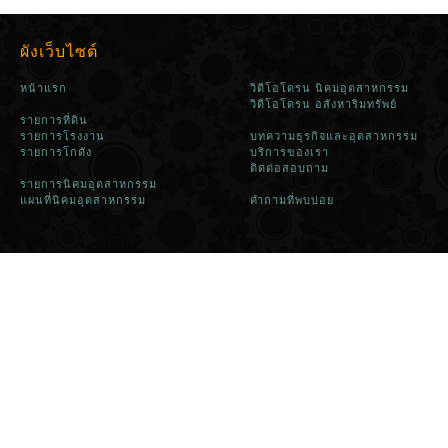
ผังเว็บไซต์
หน้าแรก
วิดีโอโดรน นิคมอุตสาหกรรม
วิดีโอโดรน อสังหาริมทรัพย์
รายการที่ดิน
รายการโรงงาน
บทความธุรกิจและอุตสาหกรรม
รายการโกดัง
บริการของเรา
ติดต่อสอบถาม
รายการนิคมอุตสาหกรรม
แผนที่นิคมอุตสาหกรรม
คำถามที่พบบ่อย