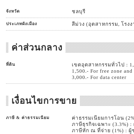
ชลบุรี
จังหวัด
สีม่วง (อุตสาหกรรม, โรง
ประเภทผังเมือง
ค่าส่วนกลาง
เขตอุตสาหกรรมทั่วไป : 1,3
ที่ดิน
1,500.- For free zone and
3,000.- For data center
เงื่อนไขการขาย
ค่าธรรมเนียมการโอน (2%)
ภาษี & ค่าธรรมเนียม
ภาษีธุรกิจเฉพาะ (3.3%) : 
ภาษีหัก ณ ที่จ่าย (1%) : ผู