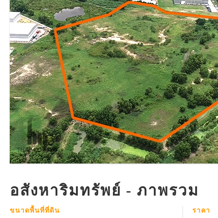
อสังหาริมทรัพย์ - ภาพรวม
ขนาดพื้นที่ที่ดิน
ราคา