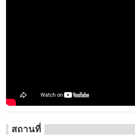
สถานที่