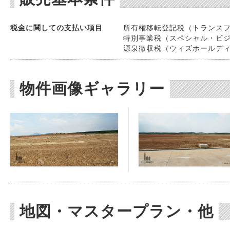
税金に関しての支払い項目
所有権移転登記税（トランスファー
特別事業税（スペシャル・ビジネスT
源泉徴収税（ウィズホールディングT
物件画像ギャラリー
地図・マスタープラン・他