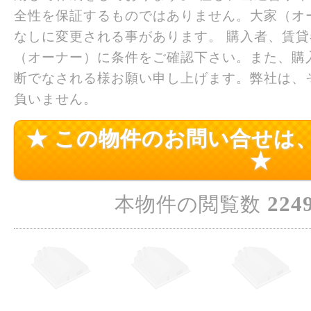
全性を保証するものではありません。大家（オ
なしに変更される事があります。 購入者、賃
（オーナー）に条件をご確認下さい。また、購
断でなされる様お願い申し上げます。弊社は、
負いません。
★ この物件のお問い合せは
★
224
本物件の閲覧数