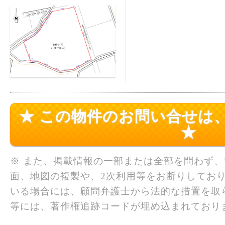
★ この物件のお問い合せは
★
※ また、掲載情報の一部または全部を問わず
面、地図の複製や、2次利用等をお断りしており
いる場合には、顧問弁護士から法的な措置を取
等には、著作権追跡コードが埋め込まれており