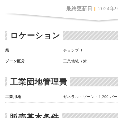
最終更新日
||
2024年
ロケーション
県
チョンブリ
ゾーン区分
工業地域（紫）
工業団地管理費
工業用地
ゼネラル・ゾーン : 1,200 バーツ
販売基本条件