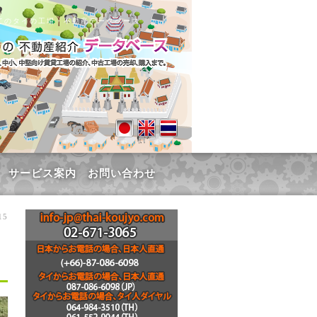
てのタイの工場・不動産データベース
サービス案内
お問い合わせ
15