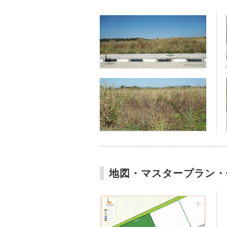
地図・マスタープラン・