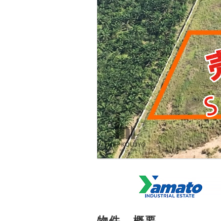
物件 - 概要