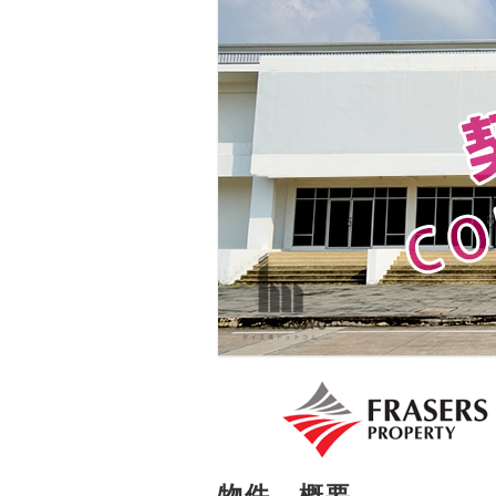
物件 - 概要