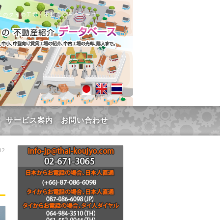
てのタイの工場・不動産データベース
サービス案内
お問い合わせ
02