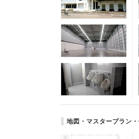
地図・マスタープラン・