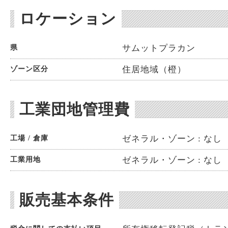
ロケーション
サムットプラカン
県
住居地域（橙）
ゾーン区分
工業団地管理費
ゼネラル・ゾーン : なし
工場 / 倉庫
ゼネラル・ゾーン : なし
工業用地
販売基本条件