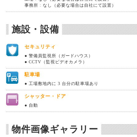
事務所 : なし（必要な場合は自社にて設置）
施設・設備
セキュリティ
● 警備員監視所（ガードハウス）
● CCTV（監視ビデオカメラ）
駐車場
● 工場敷地内に 3 台分の駐車場あり
シャッター・ドア
● 自動
物件画像ギャラリー