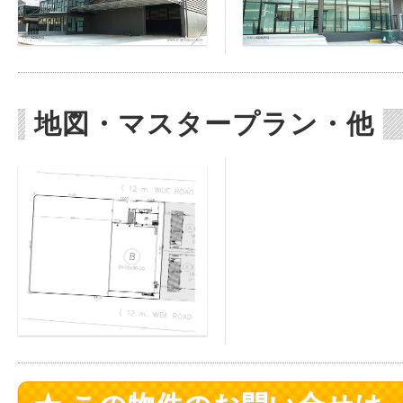
地図・マスタープラン・他