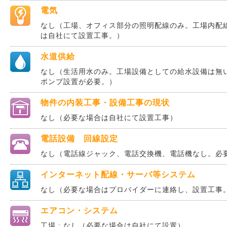
電気
なし（工場、オフィス部分の照明配線のみ。工場内配
は自社にて設置工事。）
水道供給
なし（生活用水のみ。工場設備としての給水設備は無
ポンプ設置が必要。）
物件の内装工事・設備工事の現状
なし（必要な場合は自社にて設置工事）
電話設備 回線設定
なし（電話線ジャック、電話交換機、電話機なし。必
インターネット配線・サーバ等システム
なし（必要な場合はプロバイダーに連絡し、設置工事
エアコン・システム
工場 : なし（必要な場合は自社にて設置）