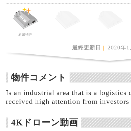
新築物件
最終更新日
||
2020年1
物件コメント
Is an industrial area that is a logistic
received high attention from investors
4Kドローン動画